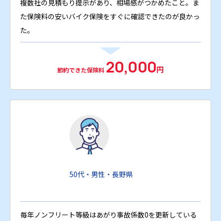
複数社の見積もり提示があり、相場感がつかめたこと。ま
た保険料の安いバイク保険をすぐに確認できたのが良かっ
た。
20,000
円
節約できた保険料
50代・男性・長野県
毎年ノンフリート等級はあがり事故係数0を更新している