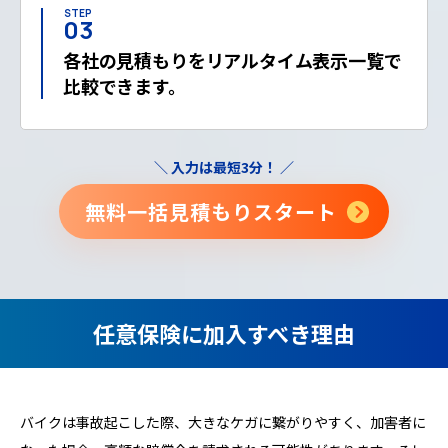
STEP
03
各社の見積もりをリアルタイム表示
一覧で
比較できます。
＼ 入力は最短3分！ ／
無料一括見積もりスタート
任意保険に加入すべき理由
バイクは事故起こした際、大きなケガに繋がりやすく、加害者に