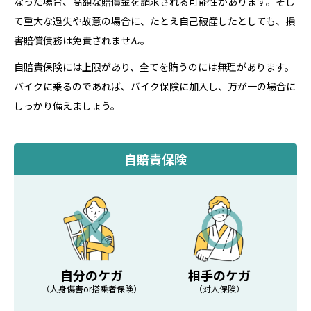
なった場合、高額な賠償金を請求される可能性があります。そし
て重大な過失や故意の場合に、たとえ自己破産したとしても、損
害賠償債務は免責されません。
自賠責保険には上限があり、全てを賄うのには無理があります。
バイクに乗るのであれば、バイク保険に加入し、万が一の場合に
しっかり備えましょう。
自賠責保険
自分のケガ
相手のケガ
（人身傷害or搭乗者保険）
（対人保険）