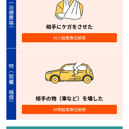
相手にケガをさせた
対人賠償責任保険
相手の物（車など）を壊した
対物賠償責任保険