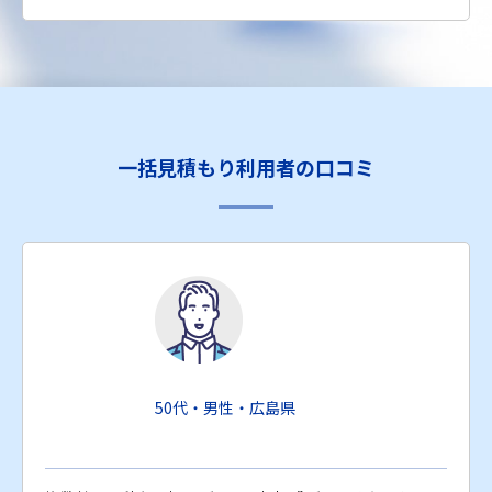
一括見積もり利用者の口コミ
50代・男性・広島県