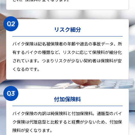
リスク細分
バイク保険は記名被保険者の年齢や過去の事故データ、所
有するバイクの種類など、リスクに応じて保険料が細分化
されています。つまりリスクが少ない契約者は保険料が安
くなるのです。
付加保険料
バイク保険の内訳は純保険料と付加保険料。通販型のバイ
ク保険は代理店型と比較すると経費が少ないため、付加保
険料が安くなります。