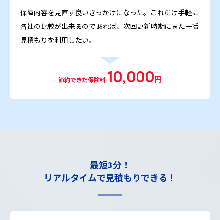
保障内容を見直す良いきっかけになった。これだけ手軽に
各社の比較が出来るのであれば、次回更新時期にまた一括
見積もりを利用したい。
10,000
円
節約できた保険料
最短3分！
リアルタイム
で見積もりできる！