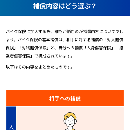
補償内容はどう選ぶ？
バイク保険に加入する際、誰もが悩むのが補償内容についてでし
ょう。バイク保険の基本補償は、相手に対する補償の「対人賠償
保険」「対物賠償保険」と、自分への補償「人身傷害保険」「搭
乗者傷害保険」で構成されています。
以下はその内容をまとめたものです。
相手への補償