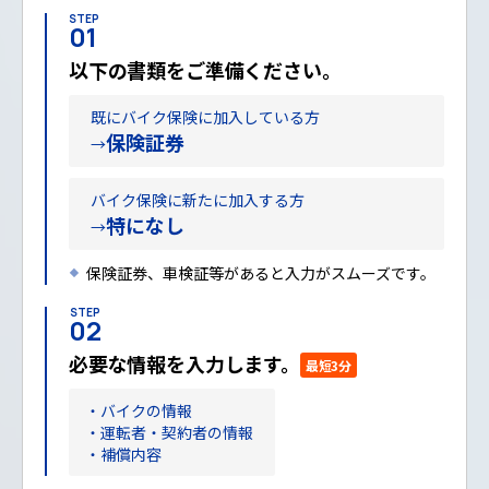
STEP
01
以下の書類をご準備ください。
既にバイク保険に加入している方
保険証券
→
バイク保険に新たに加入する方
特になし
→
保険証券、車検証等があると入力がスムーズです。
STEP
02
必要な情報を入力します。
最短3分
バイクの情報
運転者・契約者の情報
補償内容