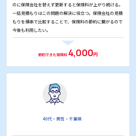
のに保険会社を替えず更新すると保険料が上がり続ける。
一括見積もりはこの問題の解決に役立つ。保険会社の見積
もりを横串で比較することで、保険料の節約に繋がるので
今後も利用したい。
4,000
円
節約できた保険料
40代・男性・千葉県