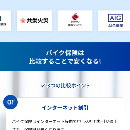
バイク保険は
比較することで安くなる!
3つの比較ポイント
インターネット割引
バイク保険はインターネット経由で申し込むと割引が適用
され、保険料が安くなります。