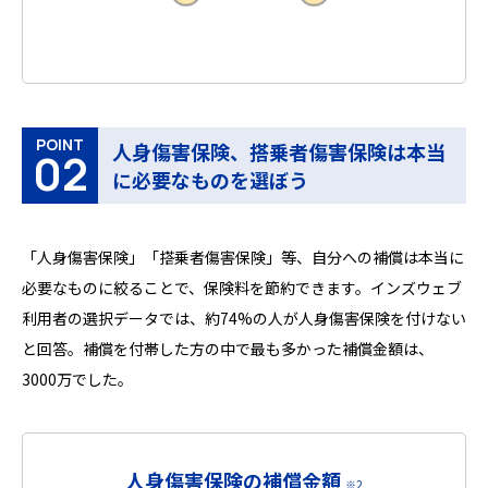
POINT
人身傷害保険、搭乗者傷害保険は本当
02
に必要なものを選ぼう
「人身傷害保険」「搭乗者傷害保険」等、自分への補償は本当に
必要なものに絞ることで、保険料を節約できます。インズウェブ
利用者の選択データでは、約74%の人が人身傷害保険を付けない
と回答。補償を付帯した方の中で最も多かった補償金額は、
3000万でした。
人身傷害保険の補償金額
※2