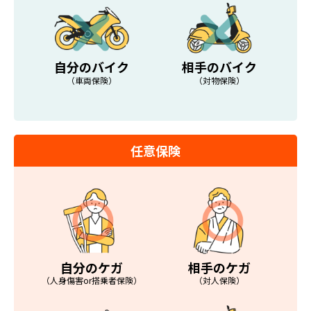
自分のバイク
相手のバイク
（車両保険）
（対物保険）
任意保険
自分のケガ
相手のケガ
（人身傷害or搭乗者保険）
（対人保険）