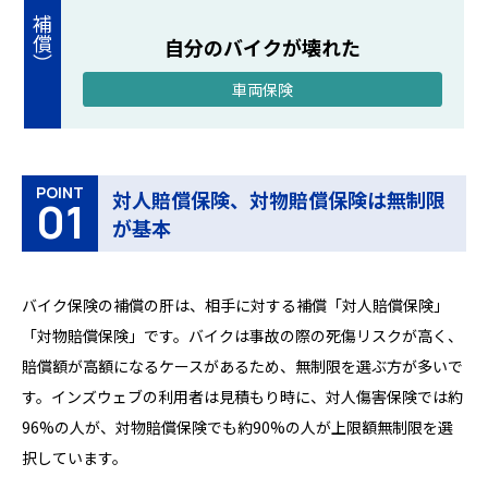
自分のバイクが壊れた
車両保険
POINT
対人賠償保険、対物賠償保険は無制限
01
が基本
バイク保険の補償の肝は、相手に対する補償「対人賠償保険」
「対物賠償保険」です。バイクは事故の際の死傷リスクが高く、
賠償額が高額になるケースがあるため、無制限を選ぶ方が多いで
す。インズウェブの利用者は見積もり時に、対人傷害保険では約
96%の人が、対物賠償保険でも約90%の人が上限額無制限を選
択しています。