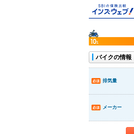
バイクの情報
排気量
メーカー