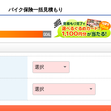
バイク保険一括見積もり