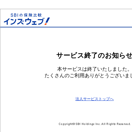
サービス終了のお知ら
本サービスは終了いたしました
たくさんのご利用ありがとうございま
法人サービストップへ