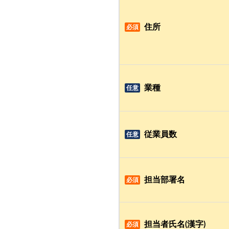
住所
必須
業種
任意
従業員数
任意
担当部署名
必須
担当者氏名(漢字)
必須