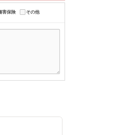
傷害保険
その他