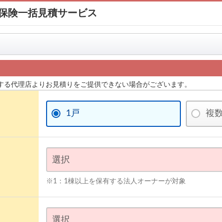
保険一括見積サービス
する代理店よりお見積りをご提供できない場合がございます。
1戸
複
※1：1棟以上を保有する法人オーナーが対象