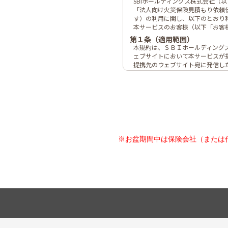
※お盆期間中は保険会社（または