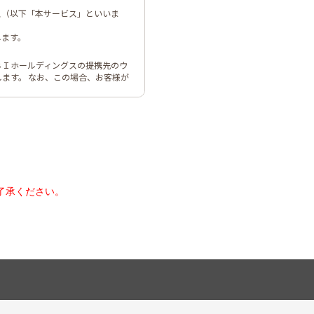
了承ください。