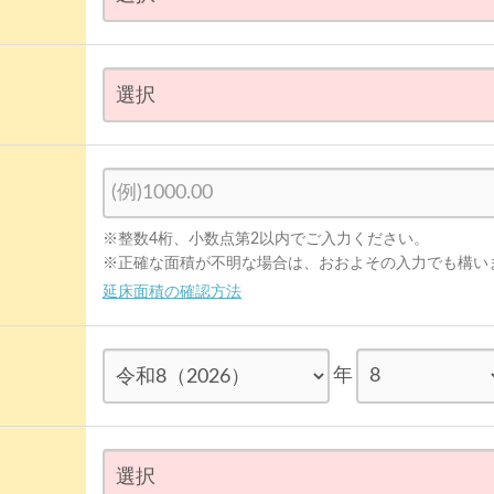
※整数4桁、小数点第2以内でご入力ください。
※正確な面積が不明な場合は、おおよその入力でも構い
延床面積の確認方法
年