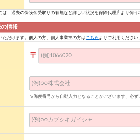
ては、過去の保険金受取りの有無など詳しい状況を保険代理店より伺う
様の情報
いただけます。個人の方、個人事業主の方は
こちら
よりご利用ください
〒
※郵便番号から自動入力となることがございます、必ず