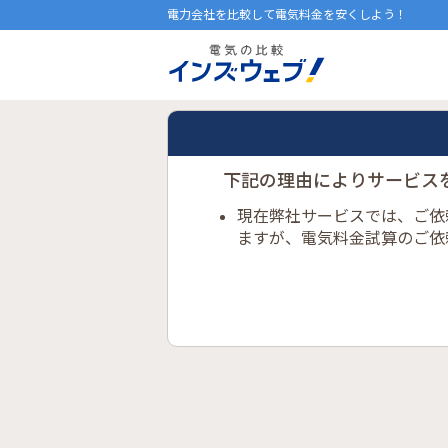
電力会社を比較して電気料金を安くしよう！
下記の理由によりサービス
現在弊社サービスでは、ご依
ますが、電気料金試算のご依