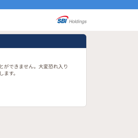
とができません。大変恐れ入り
します。