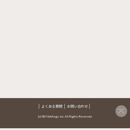
よくある質問
お問い合わせ
(c) SBI Holdings, Inc. All Rights Reserved.