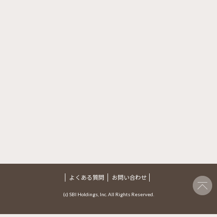
よくある質問
お問い合わせ
(c) SBI Holdings, Inc. All Rights Reserved.