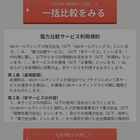
下記の利用規約に同意して
一括比較をみる
利用規約に同意して