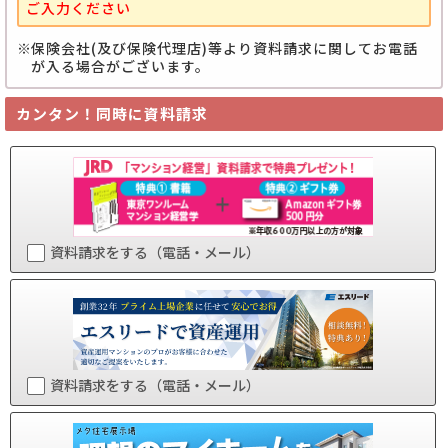
ご入力ください
保険会社(及び保険代理店)等より資料請求に関してお電話
が入る場合がございます。
カンタン！同時に資料請求
資料請求をする（電話・メール）
資料請求をする（電話・メール）