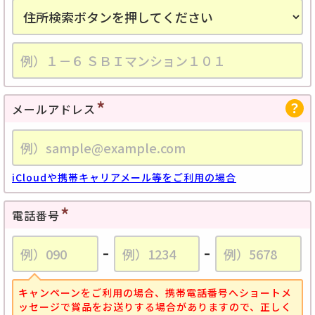
メールアドレス
iCloudや携帯キャリアメール等をご利用の場合
電話番号
-
-
キャンペーンをご利用の場合、携帯電話番号へショートメ
ッセージで賞品をお送りする場合がありますので、正しく