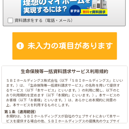
資料請求をする（電話・メール）