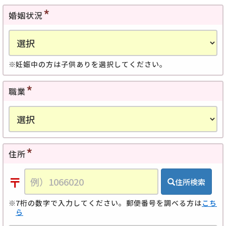
婚姻状況
妊娠中の方は子供ありを選択してください。
職業
住所
〒
住所検索
7桁の数字で入力してください。郵便番号を調べる方は
こち
ら