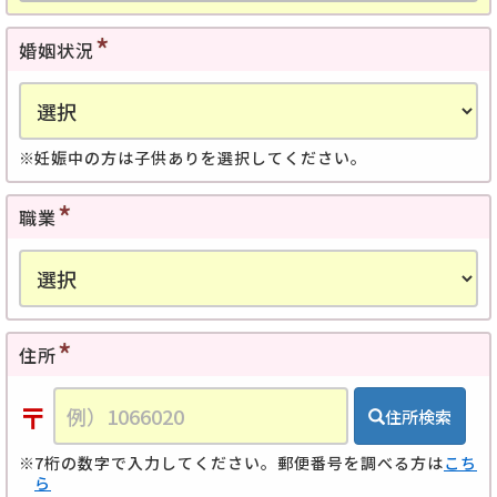
婚姻状況
妊娠中の方は子供ありを選択してください。
職業
住所
〒
住所検索
7桁の数字で入力してください。郵便番号を調べる方は
こち
ら