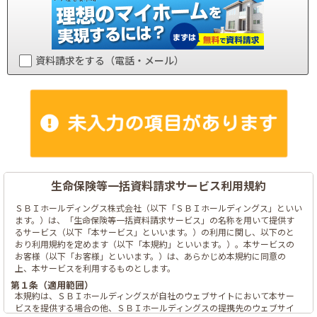
資料請求をする（電話・メール）