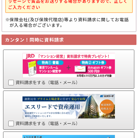
ッセージで賞品をお送りする場合がありますので、正しく
ご入力ください
保険会社(及び保険代理店)等より資料請求に関してお電話
が入る場合がございます。
カンタン！同時に資料請求
資料請求をする（電話・メール）
資料請求をする（電話・メール）