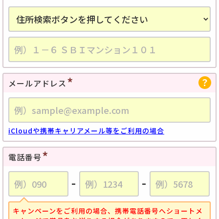
メールアドレス
iCloudや携帯キャリアメール等をご利用の場合
電話番号
-
-
キャンペーンをご利用の場合、携帯電話番号へショートメ