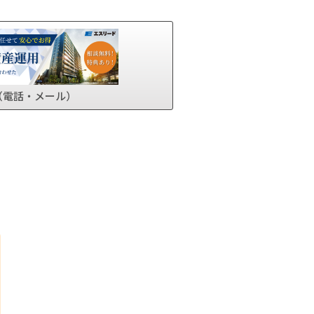
（電話・メール）