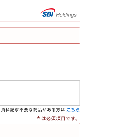
資料請求不要な商品がある方は
こちら
*
は必須項目です。