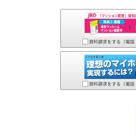
資料請求をする（電話
資料請求をする（電話