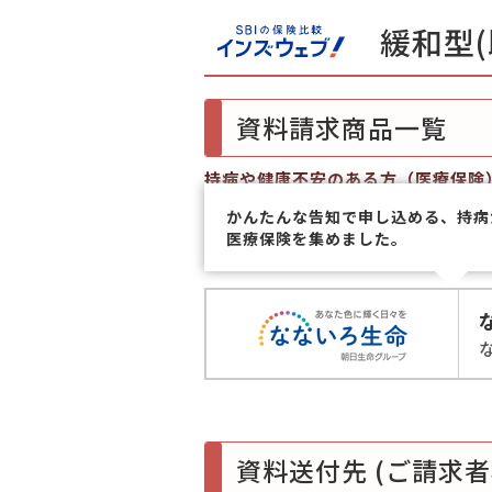
緩和型(
資料請求商品一覧
持病や健康不安のある方（医療保険
かんたんな告知で申し込める、持病
医療保険を集めました。
資料送付先 (ご請求者