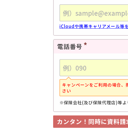
iCloudや携帯キャリアメール
電話番号
キャンペーンをご利用の場合、
さい
保険会社(及び保険代理店)等
カンタン！同時に資料請