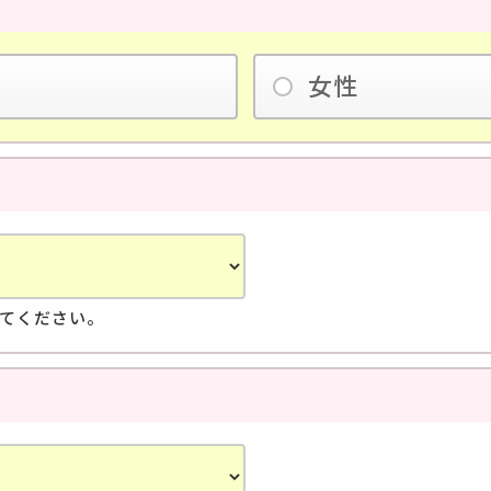
女性
てください。