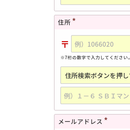
住所
〒
7桁の数字で入力してください
メールアドレス