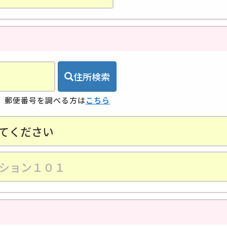
住所検索
。郵便番号を調べる方は
こちら