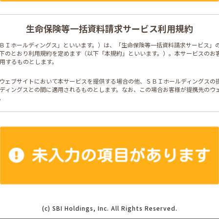
(c) SBI Holdings, Inc. All Rights Reserved.