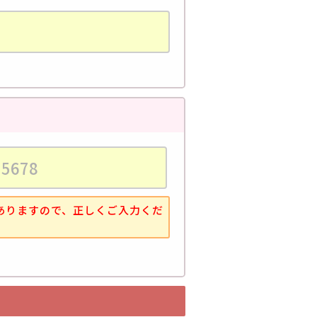
ありますので、正しくご入力くだ