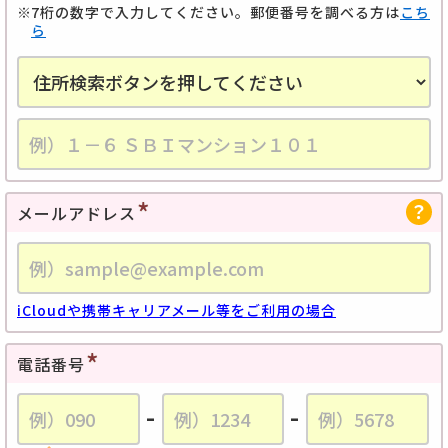
7桁の数字で入力してください。郵便番号を調べる方は
こち
ら
メールアドレス
iCloudや携帯キャリアメール等をご利用の場合
電話番号
-
-