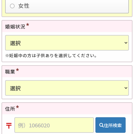
女性
婚姻状況
妊娠中の方は子供ありを選択してください。
職業
住所
〒
住所検索