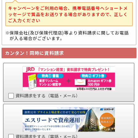
キャンペーンをご利用の場合、携帯電話番号へショートメ
ッセージで賞品をお送りする場合がありますので、正しく
ご入力ください
保険会社(及び保険代理店)等より資料請求に関してお電話
が入る場合がございます。
カンタン！同時に資料請求
資料請求をする（電話・メール）
資料請求をする（電話・メール）