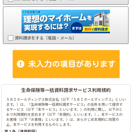
資料請求をする（電話・メール）