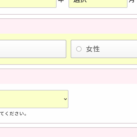
女性
てください。