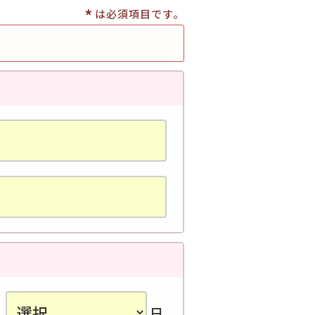
*
は必須項目です。
日