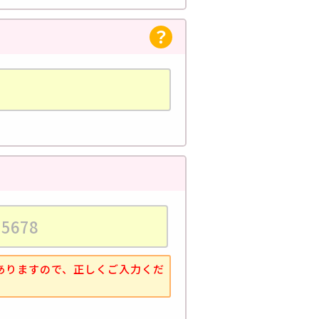
ありますので、正しくご入力くだ