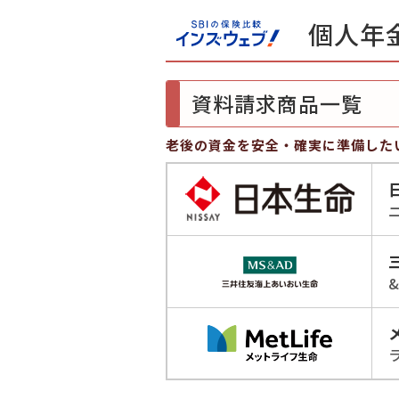
個人年
資料請求商品一覧
老後の資金を安全・確実に準備した