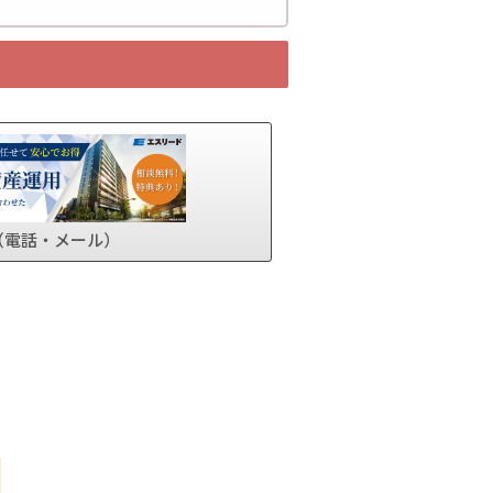
（電話・メール）