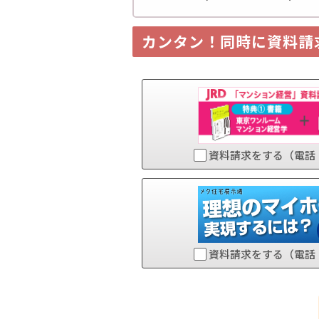
カンタン！同時に資料請
資料請求をする（電話
資料請求をする（電話