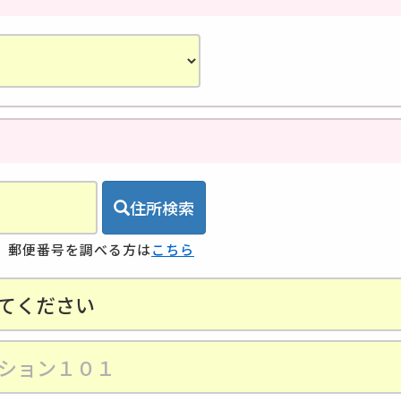
住所検索
。郵便番号を調べる方は
こちら