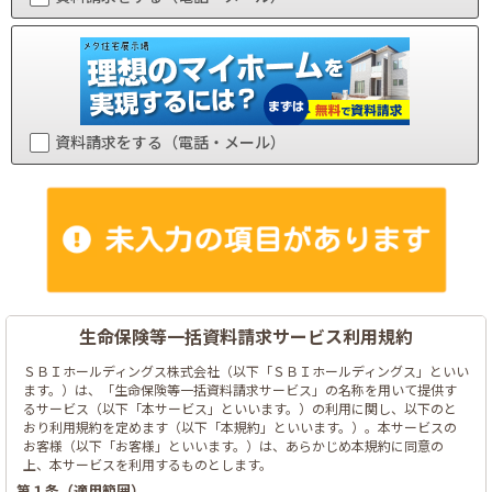
資料請求をする（電話・メール）