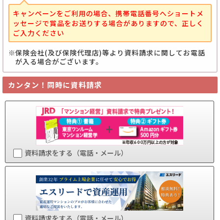
キャンペーンをご利用の場合、携帯電話番号へショートメ
ッセージで賞品をお送りする場合がありますので、正しく
ご入力ください
保険会社(及び保険代理店)等より資料請求に関してお電話
が入る場合がございます。
カンタン！同時に資料請求
資料請求をする（電話・メール）
資料請求をする（電話・メール）