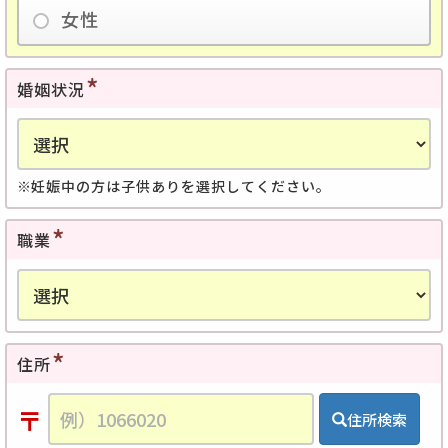
女性
婚姻状況
妊娠中の方は子供ありを選択してください。
職業
住所
〒
住所検索