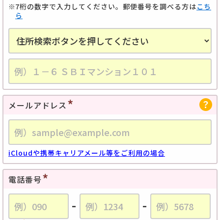
7桁の数字で入力してください。郵便番号を調べる方は
こち
ら
メールアドレス
iCloudや携帯キャリアメール等をご利用の場合
電話番号
-
-