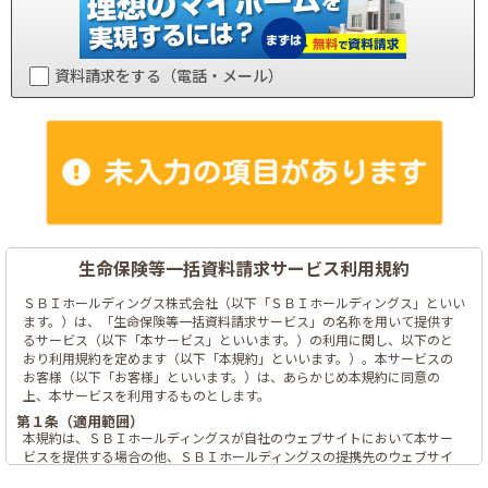
資料請求をする（電話・メール）