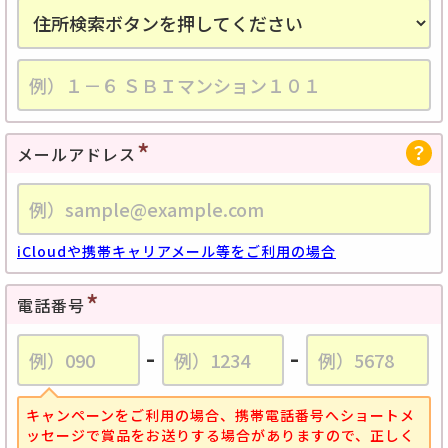
メールアドレス
iCloudや携帯キャリアメール等をご利用の場合
電話番号
-
-
キャンペーンをご利用の場合、携帯電話番号へショートメ
ッセージで賞品をお送りする場合がありますので、正しく