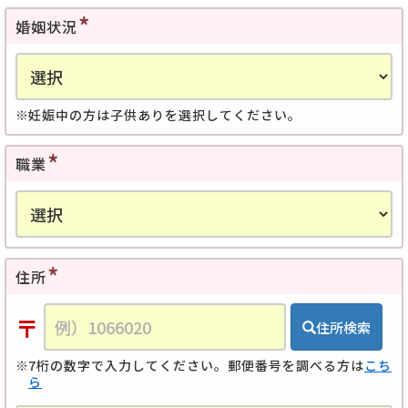
婚姻状況
妊娠中の方は子供ありを選択してください。
職業
住所
〒
住所検索
7桁の数字で入力してください。郵便番号を調べる方は
こち
ら