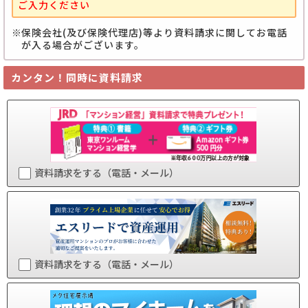
ご入力ください
保険会社(及び保険代理店)等より資料請求に関してお電話
が入る場合がございます。
カンタン！同時に資料請求
資料請求をする（電話・メール）
資料請求をする（電話・メール）