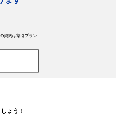
上の契約は割引プラン
ましょう！