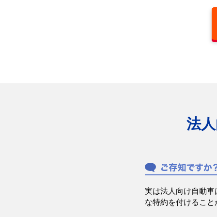
法人
実は法人向け自動車
な特約を付けること