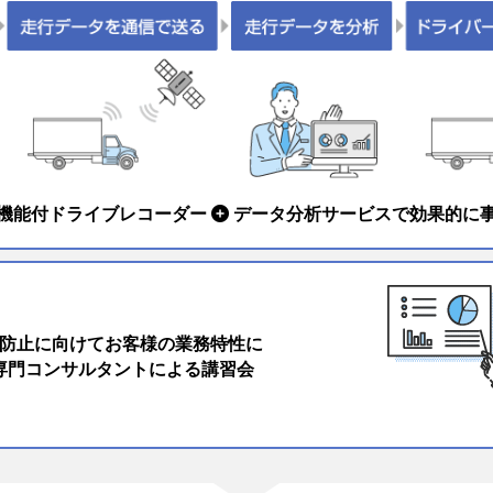
機能付ドライブレコーダー
データ分析サービスで効果的に
防止に向けてお客様の業務特性に
専門コンサルタントによる講習会