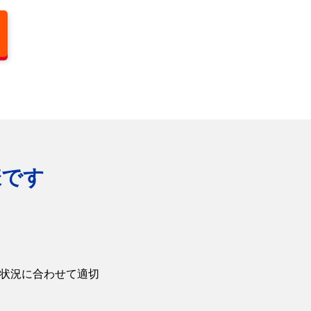
様です
や状況に合わせて適切