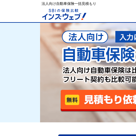
法人向け自動車保険一括見積もり