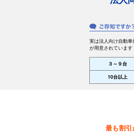
実は法人向け自動車
が用意されています
３～９台
10台以上
最も割引