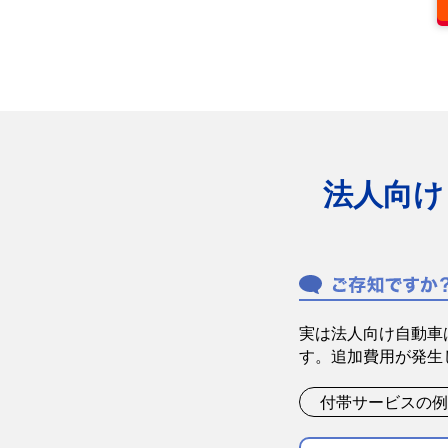
法人向け
実は法人向け自動車
す。追加費用が発生
付帯サービスの例