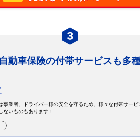
自動車保険の
付帯サービスも多
は事業者、ドライバー様の安全を守るため、様々な付帯サービ
しないものもあります！