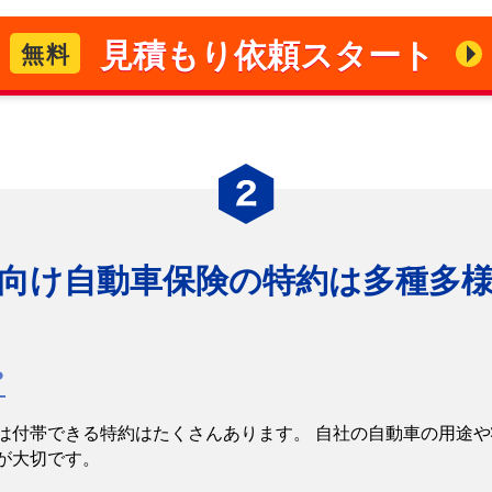
見積もり依頼スタート
無料
向け自動車保険の
特約は多種多
は付帯できる特約はたくさんあります。 自社の自動車の用途
が大切です。