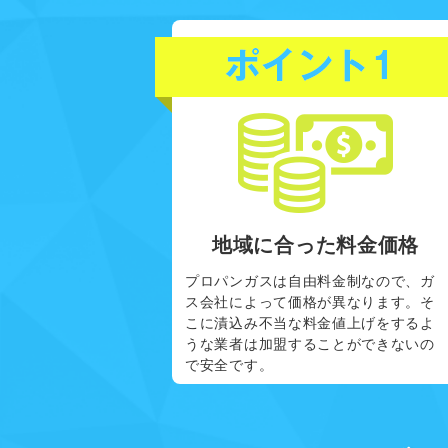
地域に合った料金価格
プロパンガスは自由料金制なので、ガ
ス会社によって価格が異なります。そ
こに漬込み不当な料金値上げをするよ
うな業者は加盟することができないの
で安全です。