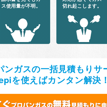
ス使用量が不明。
切れ起こします。
パンガスの一括見積もりサ
nepiを使えばカンタン解決