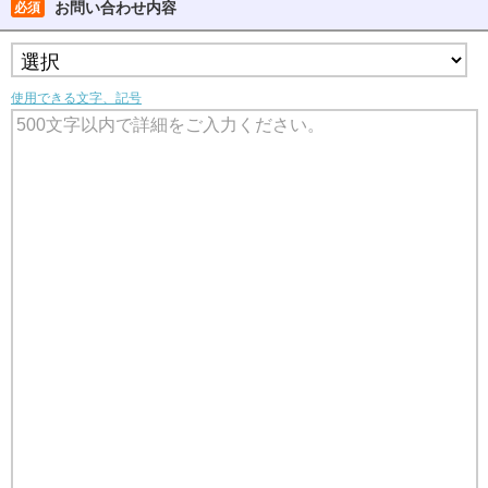
お問い合わせ内容
必須
使用できる文字、記号