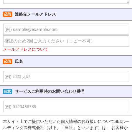
連絡先メールアドレス
必須
メールアドレスについて
氏名
必須
サービスご利用時のお問い合わせ番号
任意
本サイト上でご提供いただいた個人情報のお取扱いについてSBIホー
ルディングス株式会社（以下、「当社」といいます）は、 お客様か