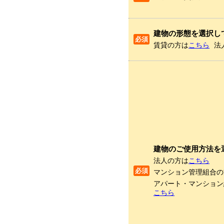
建物の形態を選択し
賃貸の方は
こちら
法
建物のご使用方法を
法人の方は
こちら
マンション管理組合の
アパート・マンション
こちら