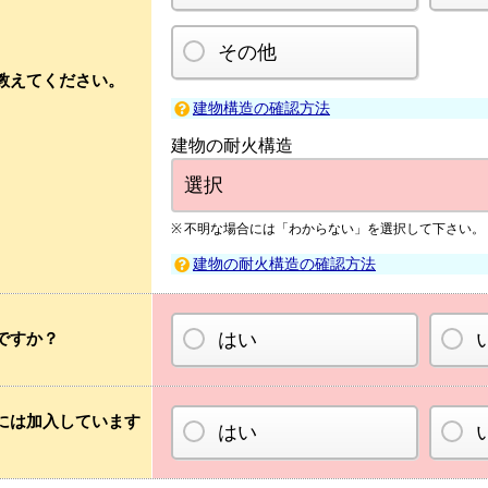
その他
教えてください。
建物構造の確認方法
建物の耐火構造
不明な場合には「わからない」を選択して下さい。
建物の耐火構造の確認方法
ですか？
はい
には加入しています
はい