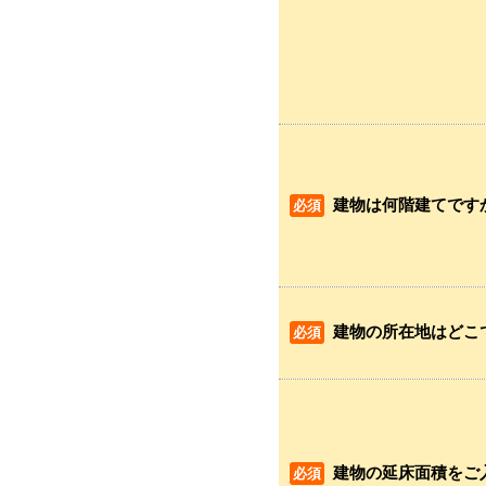
建物は何階建てです
建物の所在地はどこ
建物の延床面積をご