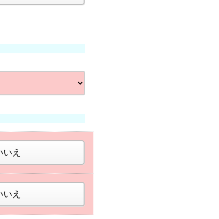
いいえ
いいえ