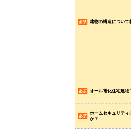
建物の構造について
オール電化住宅建物
ホームセキュリティ
か？