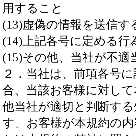
用すること
(13)虚偽の情報を送信す
(14)上記各号に定める
(15)その他、当社が不
２．当社は、前項各号に
合、当該お客様に対して
他当社が適切と判断する
す。お客様が本規約の内