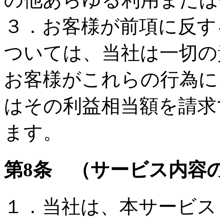
３．お客様が前項に反す
ついては、当社は一切の
お客様がこれらの行為に
はその利益相当額を請求
ます。
第8条 （サービス内容
１．当社は、本サービス