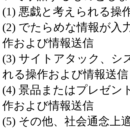
(1) 悪戯と考えられる
(2) でたらめな情報が
作および情報送信
(3) サイトアタック、
れる操作および情報送信
(4) 景品またはプレゼ
作および情報送信
(5) その他、社会通念