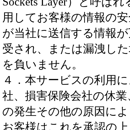
Sockets Layer）
用してお客様の情報の安
が当社に送信する情報が
受され、または漏洩した
を負いません。
４．本サービスの利用に
社、損害保険会社の休業
の発生その他の原因によ
お客様はこれを承認の上