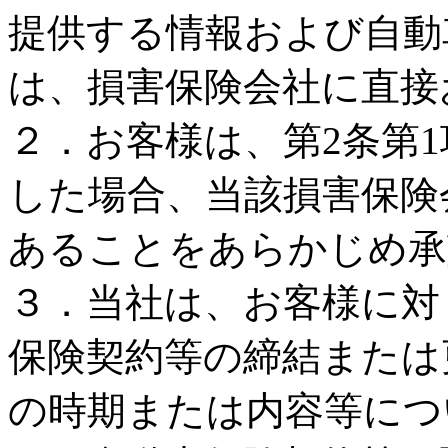
提供する情報および自動
は、損害保険会社に直接
２．お客様は、第2条第1
した場合、当該損害保険
あることをあらかじめ承
３．当社は、お客様に対
保険契約等の締結または
の時期または内容等につ