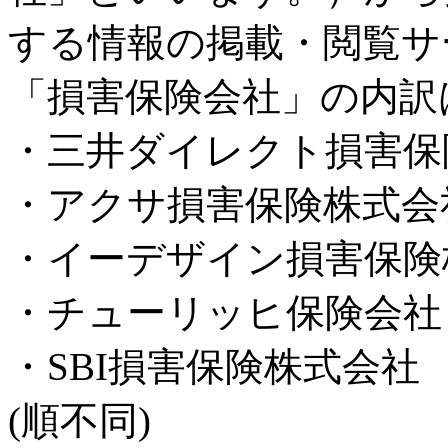
する情報の掲載・閲覧サ
「損害保険会社」の内訳
・三井ダイレクト損害保
・アクサ損害保険株式会
・イーデザイン損害保険
・チューリッヒ保険会社
・SBI損害保険株式会社
(順不同)