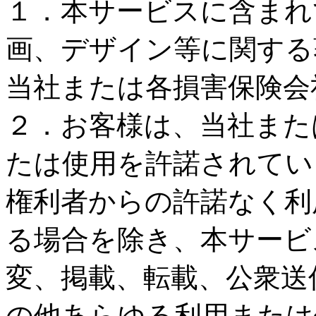
１．本サービスに含まれ
画、デザイン等に関する
当社または各損害保険会
２．お客様は、当社また
たは使用を許諾されてい
権利者からの許諾なく利
る場合を除き、本サービ
変、掲載、転載、公衆送
の他あらゆる利用または