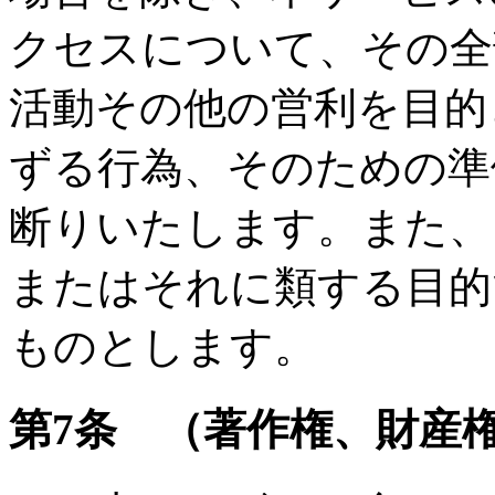
クセスについて、その全
活動その他の営利を目的
ずる行為、そのための準
断りいたします。また、
またはそれに類する目的
ものとします。
第7条 （著作権、財産