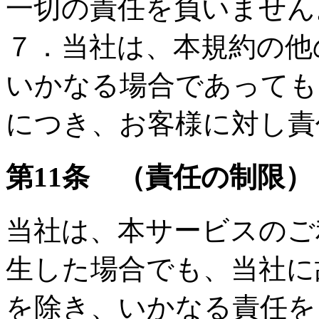
一切の責任を負いません
７．当社は、本規約の他
いかなる場合であっても
につき、お客様に対し責
第11条 （責任の制限）
当社は、本サービスのご
生した場合でも、当社に
を除き、いかなる責任を