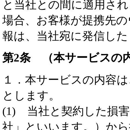
と当社との間に適用され
場合、お客様が提携先の
報は、当社宛に発信した
第2条 （本サービスの
１．本サービスの内容は
とします。
(1) 当社と契約した損
社」といいます。）から