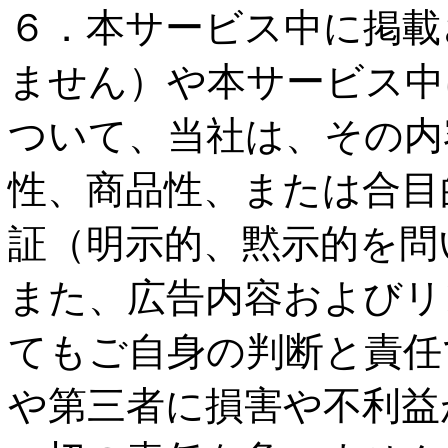
６．本サービス中に掲載
ません）や本サービス中
ついて、当社は、その内
性、商品性、または合目
証（明示的、黙示的を問
また、広告内容およびリ
てもご自身の判断と責任
や第三者に損害や不利益