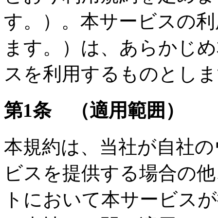
す。）。本サービスの利
ます。）は、あらかじめ
スを利用するものとしま
第1条 （適用範囲）
本規約は、当社が自社の
ビスを提供する場合の他
トにおいて本サービスが