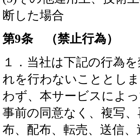
断した場合
第9条 （禁止行為）
１．当社は下記の行為を
れを行わないこととします
わず、本サービスによっ
事前の同意なく、複写、
布、配布、転売、送信、