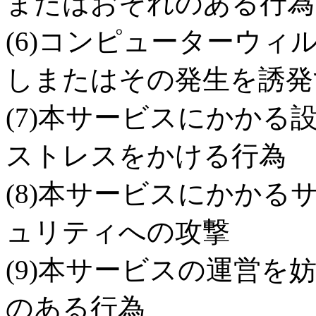
またはおそれのある行為
(6)コンピューターウ
しまたはその発生を誘発
(7)本サービスにかか
ストレスをかける行為
(8)本サービスにかか
ュリティへの攻撃
(9)本サービスの運営
のある行為