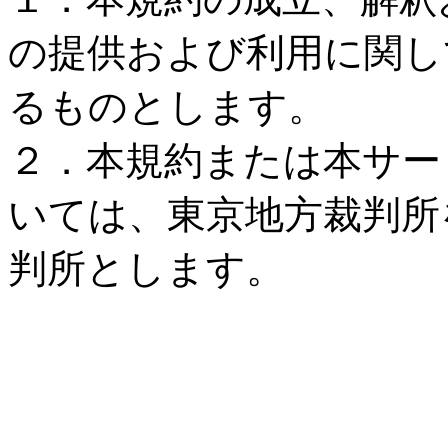
の提供および利用に関し
るものとします。
２．本規約または本サー
いては、東京地方裁判所
判所とします。