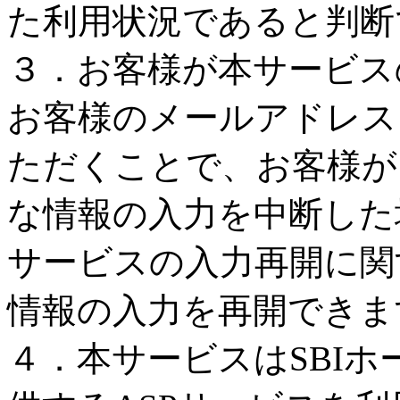
た利用状況であると判断
３．お客様が本サービス
お客様のメールアドレス
ただくことで、お客様が
な情報の入力を中断した
サービスの入力再開に関
情報の入力を再開できま
４．本サービスはSBI