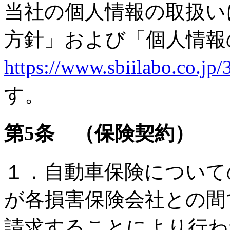
当社の個人情報の取扱い
方針」および「個人情報
https://www.sbiilabo.co.j
す。
第5条 （保険契約）
１．自動車保険について
が各損害保険会社との間
請求することにより行わ