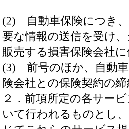
(2) 自動車保険につき
要な情報の送信を受け、
販売する損害保険会社に
(3) 前号のほか、自動
険会社との保険契約の締
２．前項所定の各サービ
いて行われるものとし、