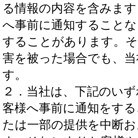
る情報の内容を含みます
へ事前に通知することな
することがあります。そ
害を被った場合でも、当
す。
２．当社は、下記のいず
客様へ事前に通知をする
たは一部の提供を中断お