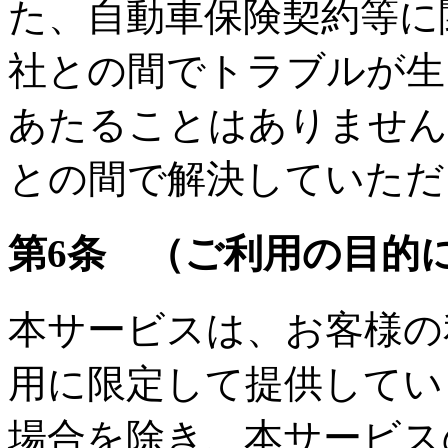
た、自動車保険契約等に
社との間でトラブルが生
あたることはありません
との間で解決していただ
第6条 （ご利用の目的
本サービスは、お客様の
用に限定して提供してい
場合を除き、本サービス