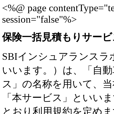
<%@ page contentType="te
session="false"%>
保険一括見積もりサービ
SBIインシュアランス
いいます。）は、「自動
ス」の名称を用いて、当
「本サービス」といいま
とおり利用規約を定めま