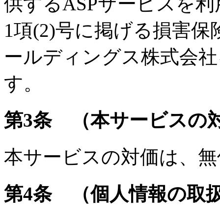
供するASPサービスを
1項(2)号に掲げる損害
ールディングス株式会社
す。
第3条 （本サービスの
本サービスの対価は、無
第4条 （個人情報の取