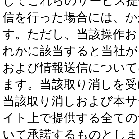
じてこれらのサービス提
信を行った場合には、か
す。ただし、当該操作お
れかに該当すると当社が
および情報送信について
ます。当該取り消しを受
当該取り消しおよび本サ
イト上で提供する全ての
いて承諾するものとしま