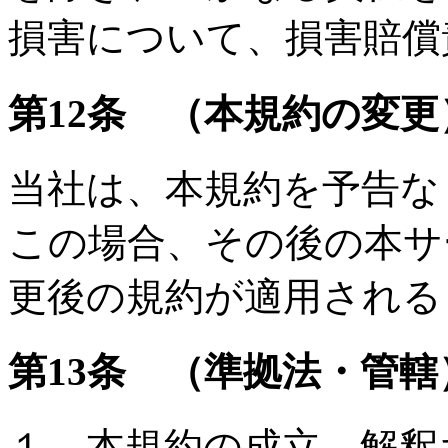
損害について、損害賠償
第12条 （本規約の変更
当社は、本規約を予告な
この場合、その後の本サ
更後の規約が適用される
第13条 （準拠法・管轄
１．本規約の成立、解釈