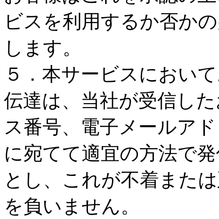
ビスを利用するか否かの
します。
５．本サービスにおいて
伝達は、当社が受信した
ス番号、電子メールアド
に宛てて適宜の方法で発
とし、これが不着または
を負いません。