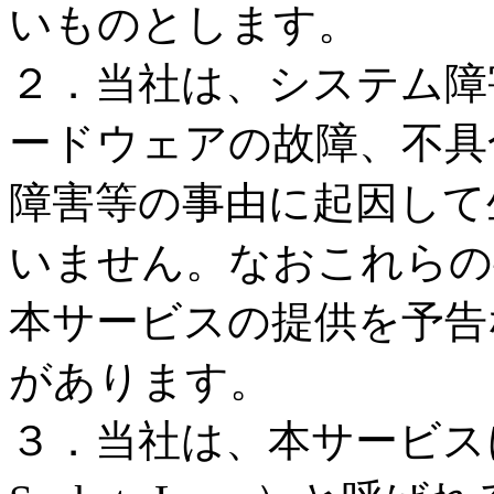
いものとします。
２．当社は、システム障
ードウェアの故障、不具
障害等の事由に起因して
いません。なおこれらの
本サービスの提供を予告
があります。
３．当社は、本サービスに