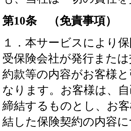
第10条 （免責事項）
１．本サービスにより保
受保険会社が発行または
約款等の内容がお客様と
なります。お客様は、自
締結するものとし、お客
結した保険契約の内容に