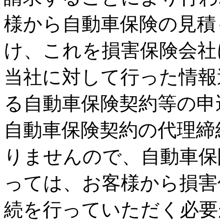
様から自動車保険の見積
け、これを損害保険会社
当社に対して行った情報
る自動車保険契約等の申
自動車保険契約の代理締
りませんので、自動車保
っては、お客様から損害
続を行っていただく必要