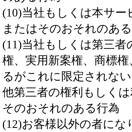
(10)当社もしくは本サ
またはそのおそれのある
(11)当社もしくは第三
権、実用新案権、商標権
るがこれに限定されない
他第三者の権利もしくは
そのおそれのある行為
(12)お客様以外の者に