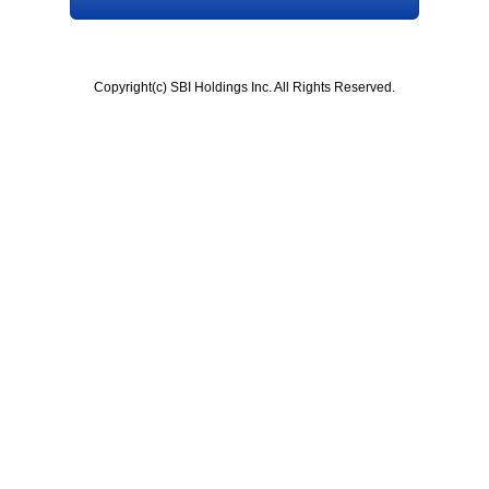
Copyright(c) SBI Holdings Inc. All Rights Reserved.