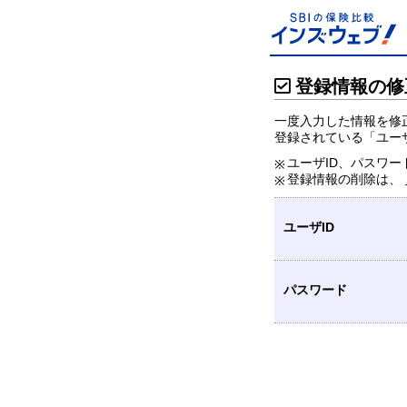
登録情報の修
一度入力した情報を修
登録されている「ユー
ユーザID、パスワ
登録情報の削除は、
ユーザID
パスワード