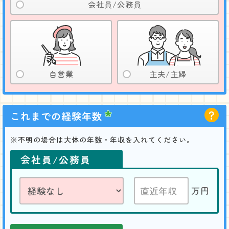
会社員/公務員
自営業
主夫/主婦
これまでの経験年数
不明の場合は大体の年数・年収を入れてください。
会社員/公務員
万円