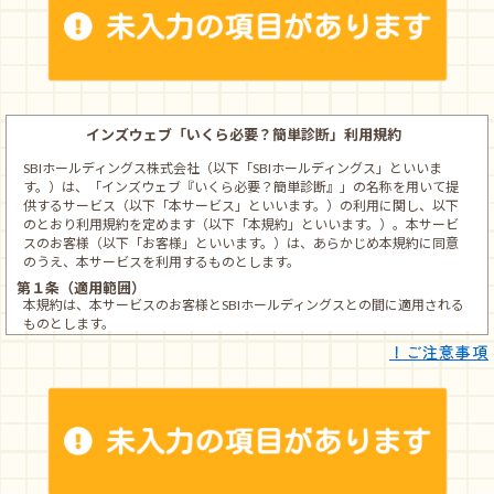
！ご注意事項