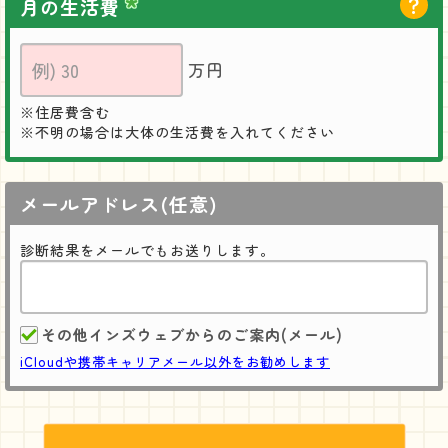
月の生活費
万円
住居費含む
不明の場合は大体の生活費を入れてください
メールアドレス(任意)
診断結果をメールでもお送りします。
その他インズウェブからのご案内(メール)
iCloudや携帯キャリアメール以外をお勧めします