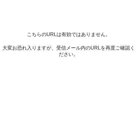
こちらのURLは有効ではありません。
大変お恐れ入りますが、受信メール内のURLを再度ご確認く
ださい。