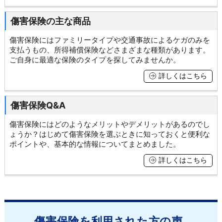
傷害保険の主な商品
傷害保険にはファミリータイプや交通事故によるケガのみを
支払うもの、所得補償保険などさまざまな種類があります。
ご自身に最適な保険のタイプを探してみませんか。
詳しくはこちら
傷害保険Q&A
傷害保険にはどのようなメリットやデメリットがあるのでし
ょうか？はじめて傷害保険を選ぶときに知っておくと便利な
ポイントや、基本的な情報についてまとめました。
詳しくはこちら
傷害保険を利用された方の声