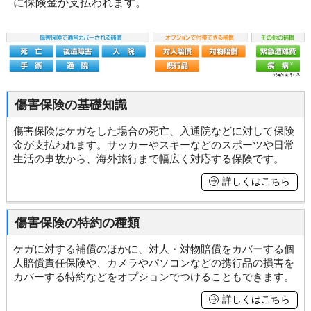
に保険金が支払われます。
傷害保険の基礎知識
傷害保険はケガをした場合の死亡、入通院などに対して保険
金が支払われます。サッカーやスキーなどのスポーツや日常
生活の事故から、海外旅行まで幅広く対応する保険です。
詳しくはこちら
傷害保険の特約の種類
ケガに対する補償のほかに、対人・対物賠償をカバーする個
人賠償責任保険や、カメラやパソコンなどの携行品の損害を
カバーする特約などをオプションでつけることもできます。
詳しくはこちら