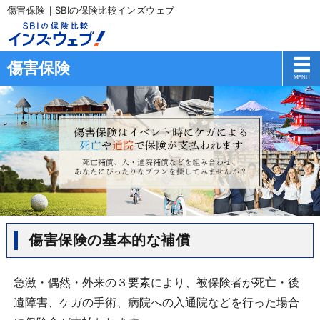
傷害保険｜SBIの保険比較インズウェブ
傷害保険
傷害保険の基本的な補償
急激・偶然・外来の３要素により、被保険者が死亡・後
遺障害、ケガの手術、病院への入通院などを行った場合