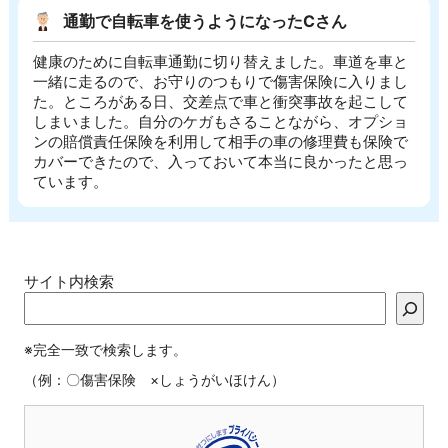
通勤で自転車を使うようになったCさん
健康のために自転車通勤に切り替えました。車道を車と
一緒に走るので、お守りのつもりで傷害保険に入りまし
た。ところがある日、交差点で車と衝突事故を起こして
しまいました。自分のケガもさることながら、オプショ
ンの賠償責任保険を利用して相手の車の修理費も保険で
カバーできたので、入っておいて本当に良かったと思っ
ています。
サイト内検索
※完全一致で検索します。
（例：〇傷害保険 ×しょうがいほけん）