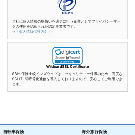
当社は個人情報の取扱いを適切に行う企業としてプライバシーマー
クの使用を認められた認定事業者です。
→「個人情報保護方針」
WildcardSSL Certificate
SBIの保険比較インズウェブは、セキュリティー保護のため、高度な
SSL(TLS)暗号化通信を導入しておりますので、安心してご利用でき
ます。
自転車保険
海外旅行保険