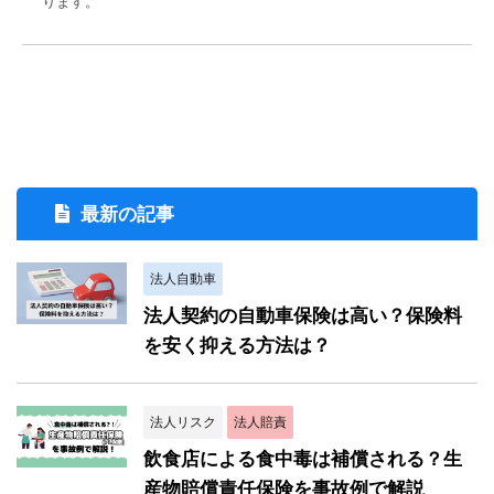
ります。
最新の記事
法人自動車
法人契約の自動車保険は高い？保険料
を安く抑える方法は？
法人リスク
法人賠責
飲食店による食中毒は補償される？生
産物賠償責任保険を事故例で解説