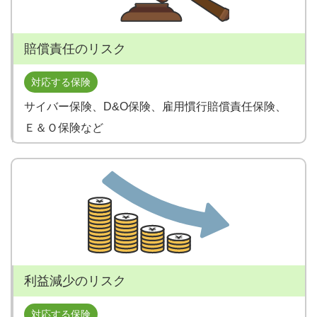
賠償責任のリスク
対応する保険
サイバー保険、D&O保険、雇用慣行賠償責任保険、
Ｅ＆Ｏ保険など
利益減少のリスク
対応する保険