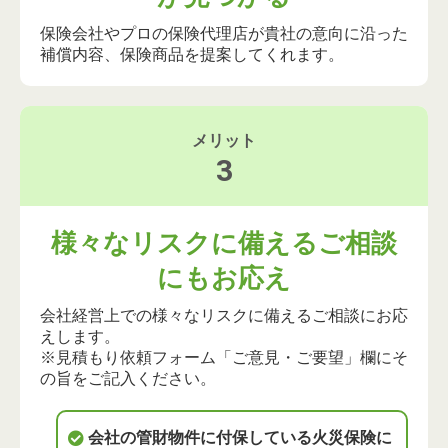
保険会社やプロの保険代理店が貴社の意向に沿った
補償内容、保険商品を提案してくれます。
メリット
3
様々なリスクに備えるご相談
にもお応え
会社経営上での様々なリスクに備えるご相談にお応
えします。
※見積もり依頼フォーム「ご意見・ご要望」欄にそ
の旨をご記入ください。
会社の管財物件に付保している火災保険に