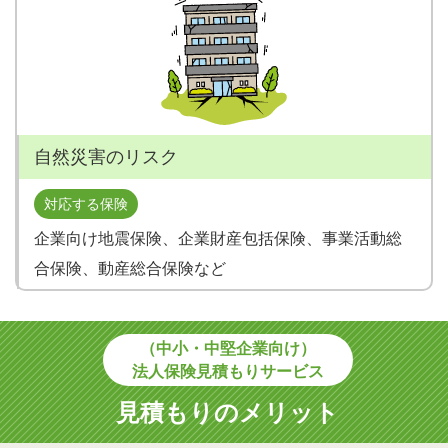
自然災害のリスク
対応する保険
企業向け地震保険、企業財産包括保険、事業活動総
合保険、動産総合保険など
（中小・中堅企業向け）
法人保険見積もりサービス
見積もりのメリット