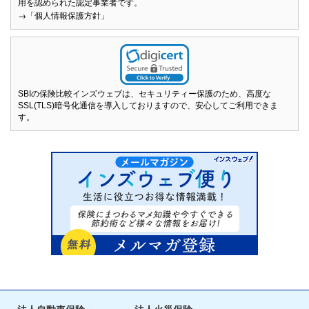
用を認められた認定事業者です。
→「個人情報保護方針」
SBIの保険比較インズウェブは、セキュリティー保護のため、高度な
SSL(TLS)暗号化通信を導入しておりますので、安心してご利用できま
す。