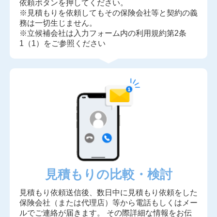
依頼ボタンを押してください。
※見積もりを依頼してもその保険会社等と契約の義
務は一切生じません。
※立候補会社は入力フォーム内の利用規約第2条
1（1）をご参照ください
見積もりの比較・検討
見積もり依頼送信後、数日中に見積もり依頼をした
保険会社（または代理店）等から電話もしくはメー
ルでご連絡が届きます。 その際詳細な情報をお伝