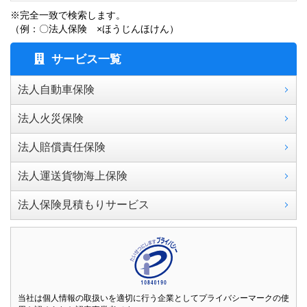
※完全一致で検索します。
（例：〇法人保険 ×ほうじんほけん）
サービス一覧
法人自動車保険
法人火災保険
法人賠償責任保険
法人運送貨物海上保険
法人保険見積もりサービス
当社は個人情報の取扱いを適切に行う企業としてプライバシーマークの使