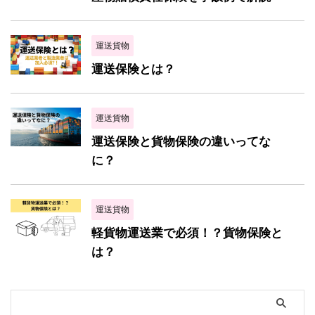
運送貨物
運送保険とは？
運送貨物
運送保険と貨物保険の違いってな
に？
運送貨物
軽貨物運送業で必須！？貨物保険と
は？