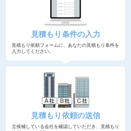
見積もり条件の入力
見積もり依頼フォームに、あなたの見積もり条件を
入力してください。
見積もり依頼の送信
立候補している会社を確認していただき、見積もり