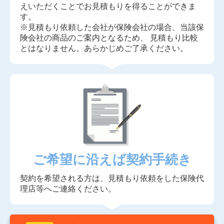
えいただくことでお見積もりを得ることができま
す。
※見積もり依頼した会社が保険会社の場合、当該保
険会社の商品のご案内となるため、 見積もり比較
とはなりません。あらかじめご了承ください。
ご希望に沿えば契約手続き
契約を希望される方は、見積もり依頼をした保険代
理店等へご連絡ください。