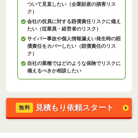
企業財産の損害リス
ついて見直したい（
ク
）
会社の役員に対する賠償責任リスクに備え
従業員・経営者のリスク
たい（
）
サイバー事故や個人情報漏えい発生時の賠
償責任をカバーしたい（賠償責任のリス
ク）
自社の業種ではどのような保険でリスクに
備えるべきか相談したい
見積もり依頼スタート
無料