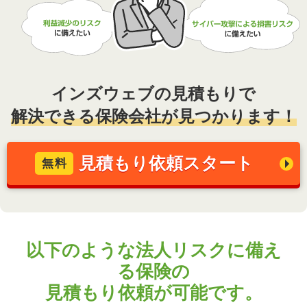
インズウェブの見積もりで
解決できる保険会社が見つかります！
見積もり依頼スタート
無料
以下のような法人リスクに備え
る保険の
見積もり依頼が可能です。