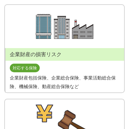
企業財産の損害リスク
対応する保険
企業財産包括保険、企業総合保険、事業活動総合保
険、機械保険、動産総合保険など