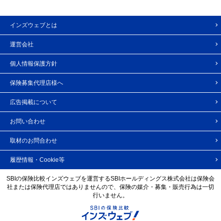
インズウェブとは
運営会社
個人情報保護方針
保険募集代理店様へ
広告掲載について
お問い合わせ
取材のお問合わせ
履歴情報・Cookie等
SBIの保険比較インズウェブを運営するSBIホールディングス株式会社は保険会
社または保険代理店ではありませんので、保険の媒介・募集・販売行為は一切
行いません。