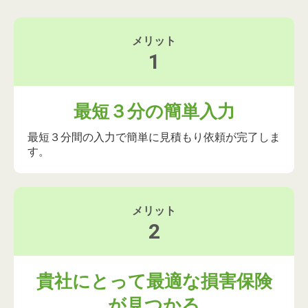
メリット
1
最短３分の簡単入力
最短３分間の入力で簡単に見積もり依頼が完了しま
す。
メリット
2
貴社にとって最適な損害保険
が見つかる