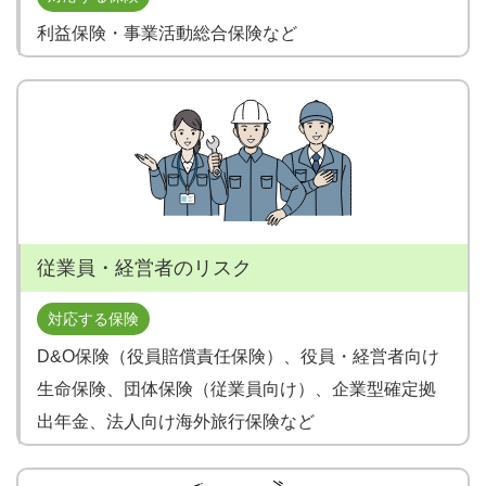
利益保険・事業活動総合保険など
従業員・経営者のリスク
対応する保険
D&O保険（役員賠償責任保険）、役員・経営者向け
生命保険、団体保険（従業員向け）、企業型確定拠
出年金、法人向け海外旅行保険など