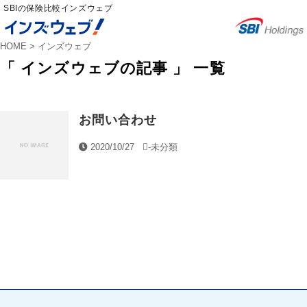
SBIの保険比較インズウェブ
HOME
>
インズウェブ
「 インズウェブの記事 」 一覧
お問い合わせ
2020/10/27
-
未分類