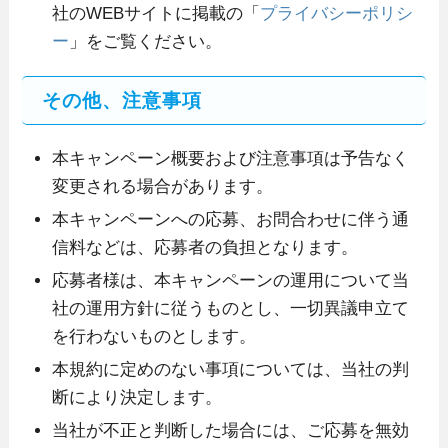
社のWEBサイトに掲載の「
プライバシーポリシ
ー
」をご覧ください。
その他、注意事項
本キャンペーン概要および注意事項は予告なく
変更される場合があります。
本キャンペーンへの応募、お問合わせに伴う通
信料などは、応募者の負担となります。
応募者様は、本キャンペーンの運用について当
社の運用方針に従うものとし、一切異議申立て
を行わないものとします。
本規約に定めのない事項については、当社の判
断により決定します。
当社が不正と判断した場合には、ご応募を無効