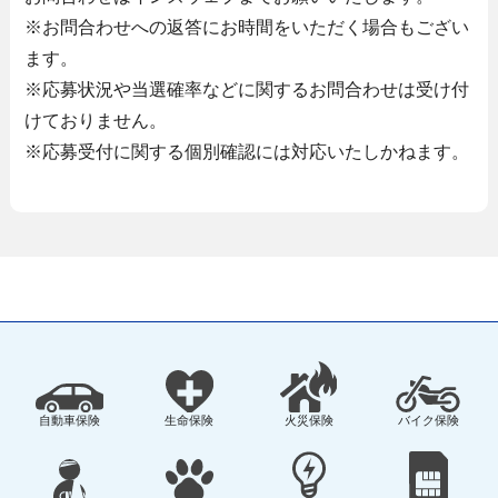
※お問合わせへの返答にお時間をいただく場合もござい
ます。
※応募状況や当選確率などに関するお問合わせは受け付
けておりません。
※応募受付に関する個別確認には対応いたしかねます。
自動車保険
生命保険
火災保険
バイク保険