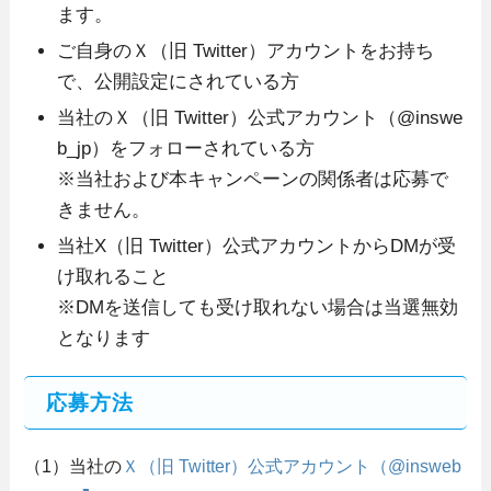
ます。
ご自身のＸ（旧 Twitter）アカウントをお持ち
で、公開設定にされている方
当社のＸ（旧 Twitter）公式アカウント（@inswe
b_jp）をフォローされている方
※当社および本キャンペーンの関係者は応募で
きません。
当社X（旧 Twitter）公式アカウントからDMが受
け取れること
※DMを送信しても受け取れない場合は当選無効
となります
応募方法
（1）当社の
Ｘ（旧 Twitter）公式アカウント（@insweb