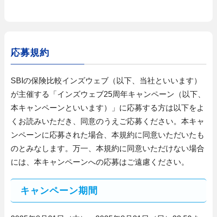
応募規約
SBIの保険比較インズウェブ（以下、当社といいます）
が主催する「インズウェブ25周年キャンペーン（以下、
本キャンペーンといいます）」に応募する方は以下をよ
くお読みいただき、同意のうえご応募ください。本キャ
ンペーンに応募された場合、本規約に同意いただいたも
のとみなします。万一、本規約に同意いただけない場合
には、本キャンペーンへの応募はご遠慮ください。
キャンペーン期間