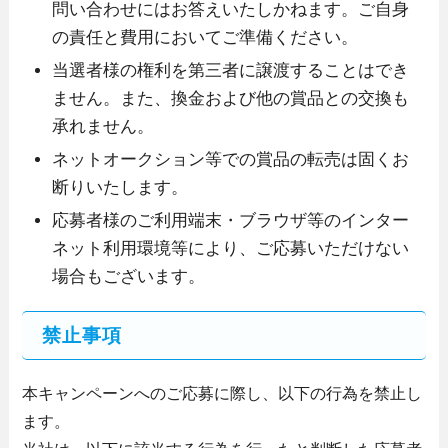
問い合わせにはお答えいたしかねます。ご自身
の責任と費用においてご準備ください。
当選者様の権利を第三者に譲渡することはでき
ません。また、換金および他の賞品との交換も
承れません。
ネットオークション等での賞品の転売は固くお
断りいたします。
応募者様のご利用端末・ブラウザ等のインター
ネット利用環境等により、ご応募いただけない
場合もございます。
禁止事項
本キャンペーンへのご応募に際し、以下の行為を禁止し
ます。