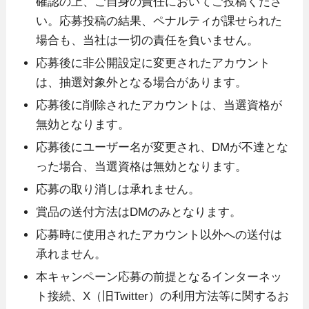
確認の上、ご自身の責任においてご投稿くださ
い。応募投稿の結果、ペナルティが課せられた
場合も、当社は一切の責任を負いません。
応募後に非公開設定に変更されたアカウント
は、抽選対象外となる場合があります。
応募後に削除されたアカウントは、当選資格が
無効となります。
応募後にユーザー名が変更され、DMが不達とな
った場合、当選資格は無効となります。
応募の取り消しは承れません。
賞品の送付方法はDMのみとなります。
応募時に使用されたアカウント以外への送付は
承れません。
本キャンペーン応募の前提となるインターネッ
ト接続、X（旧Twitter）の利用方法等に関するお