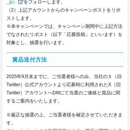
_jp）
をフォローします。
（2）上記アカウントからのキャンペーンポストをリポ
ストします。
※本キャンペーンでは、キャンペーン期間中に上記方法
でなされたリポスト（以下「応募投稿」といいます）を
対象とし、抽選を行います。
賞品送付方法
2025年9月末までに、ご当選者様へのみ、当社のＸ（旧
Twitter）公式アカウントより応募時に利用されたX（旧
Twitter）アカウントへDMにて当選のご連絡と賞品に関
するご案内をいたします。
※厳正な抽選の上、ご当選者様を確定させていただきま
す。