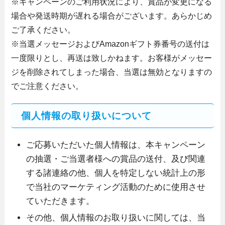
※キャンペーンのご利用状況により、賞品が変更になる
場合や発送時期が遅れる場合がございます。あらかじめ
ご了承ください。
※当選メッセージおよびAmazonギフト券番号の送付は
一度限りとし、再送は致しかねます。お客様がメッセー
ジを削除されてしまった場合、当選は無効となりますの
でご注意ください。
個人情報の取り扱いについて
ご応募いただいた個人情報は、本キャンペーン
の抽選・ご当選者様への賞品の送付、及び関連
する諸連絡の他、個人を特定しない統計上の形
で当社のマーケティング活動のために使用させ
ていただきます。
その他、個人情報のお取り扱いに関しては、当