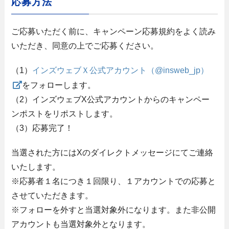
応募方法
ご応募いただく前に、キャンペーン応募規約をよく読み
いただき、同意の上でご応募ください。
（1）
インズウェブＸ公式アカウント（@insweb_jp）
をフォローします。
（2）インズウェブX公式アカウントからのキャンペー
ンポストをリポストします。
（3）応募完了！
当選された方にはXのダイレクトメッセージにてご連絡
いたします。
※応募者１名につき１回限り、１アカウントでの応募と
させていただきます。
※フォローを外すと当選対象外になります。また非公開
アカウントも当選対象外となります。