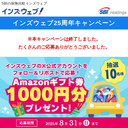
SBIの保険比較インズウェブ
インズウェブ25周年キャンペーン
※本キャンペーンは終了しました。
たくさんのご応募ありがとうございました。