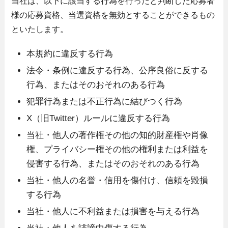
当社は、以下に該当する行為を行ったと判断した応募者
様の応募資格、当選資格を無効とすることができるもの
といたします。
本規約に違反する行為
法令・条例に違反する行為、公序良俗に反する
行為、またはそのおそれのある行為
犯罪行為または不正行為に結びつく行為
X（旧Twitter）ルールに違反する行為
当社・他人の著作権その他の知的財産権や肖像
権、プライバシー権その他の権利または利益を
侵害する行為、またはそのおそれのある行為
当社・他人の名誉・信用を傷付け、信頼を毀損
する行為
当社・他人に不利益または損害を与える行為