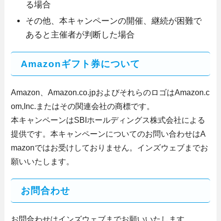
る場合
その他、本キャンペーンの開催、継続が困難で
あると主催者が判断した場合
Amazonギフト券について
Amazon、Amazon.co.jpおよびそれらのロゴはAmazon.c
om,Inc.またはその関連会社の商標です。
本キャンペーンはSBIホールディングス株式会社による
提供です。本キャンペーンについてのお問い合わせはA
mazonではお受けしておりません。インズウェブまでお
願いいたします。
お問合わせ
お問合わせはインズウェブまでお願いいたします。