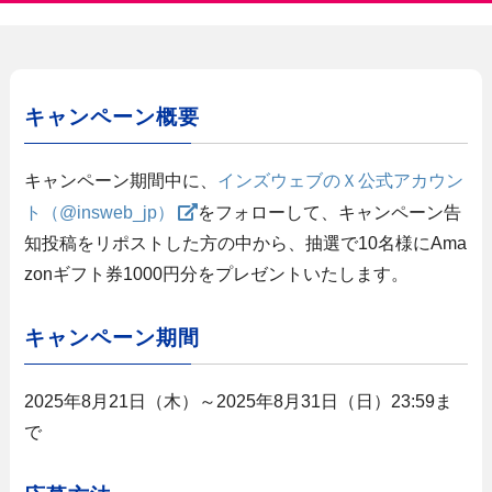
キャンペーン概要
キャンペーン期間中に、
インズウェブのＸ公式アカウン
ト（@insweb_jp）
をフォローして、キャンペーン告
知投稿をリポストした方の中から、抽選で10名様にAma
zonギフト券1000円分をプレゼントいたします。
キャンペーン期間
2025年8月21日（木）～2025年8月31日（日）23:59ま
で