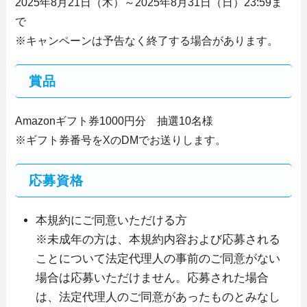
2025年8月21日（木）～2025年8月31日（日）23:59ま
で
※キャンペーンは予告なく終了する場合があります。
賞品
Amazonギフト券1000円分 抽選10名様
※ギフト券番号をXのDMでお送りします。
応募資格
本規約にご同意いただける方
※未成年の方は、本規約内容および応募される
ことについて法定代理人の事前のご同意がない
場合は応募いただけません。応募された場合
は、法定代理人のご同意があったものとみなし