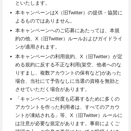
といたします。
本キャンペーンはX（旧Twitter）の提供・協賛に
よるものではありません。
本キャンペーンへのご応募にあたっては、本規
約の他、X（旧Twitter）ルールおよびガイドライ
ンが適用されます。
本キャンペーンの利用規約、X（旧Twitter）が定
める規約に反する不正な利用(架空、他者へのな
りすまし、複数アカウントの保有など)があった
場合、当社にて予告なしに当選の資格を無効と
させていただく場合があります。
「キャンペーンに何度も応募するために多くの
アカウントを作った利用者は、すべてのアカウ
ントが凍結される」等、X（旧Twitter）ルールに
は注意が必要な規定があります。事前によくご