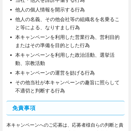
当社・他人を誹謗中傷する行為
他人の個人情報を開示する行為
他人の名義、その他会社等の組織名を名乗るこ
と等による、なりすまし行為
本キャンペーンを利用した営業行為、営利目的
またはその準備を目的とした行為
本キャンペーンを利用した政治活動、選挙活
動、宗教活動
本キャンペーンの運営を妨げる行為
その他当社が本キャンペーンの趣旨に照らして
不適切と判断する行為
免責事項
本キャンペーンへのご応募は、応募者様自らの判断と責