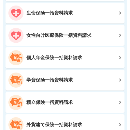
生命保険一括資料請求
女性向け医療保険一括資料請求
個人年金保険一括資料請求
学資保険一括資料請求
積立保険一括資料請求
外貨建て保険一括資料請求