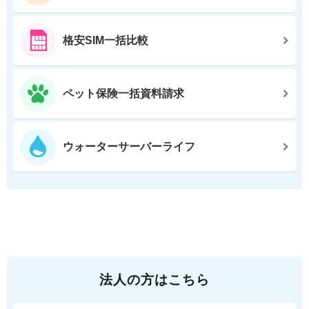
格安SIM一括比較
ペット保険一括資料請求
ウォーターサーバーライフ
法人の方はこちら