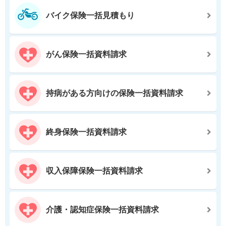
バイク保険一括見積もり
がん保険一括資料請求
持病がある方向けの保険一括資料請求
終身保険一括資料請求
収入保障保険一括資料請求
介護・認知症保険一括資料請求