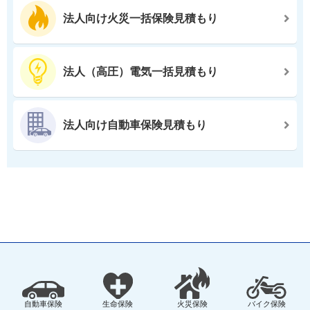
法人向け火災一括保険見積もり
法人（高圧）電気一括見積もり
法人向け自動車保険見積もり
自動車保険
生命保険
火災保険
バイク保険