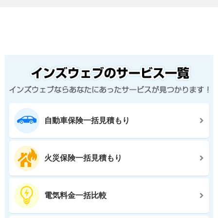
自動車保険一括見積もり
火災保険一括見積もり
電気料金一括比較