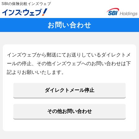
SBIの保険比較インズウェブ
お問い合わせ
インズウェブから郵送にてお送りしているダイレクトメ
ールの停止、その他インズウェブへのお問い合わせは下
記よりお願いいたします。
ダイレクトメール停止
その他お問い合わせ