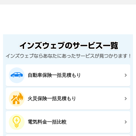
自動車保険一括見積もり
火災保険一括見積もり
電気料金一括比較