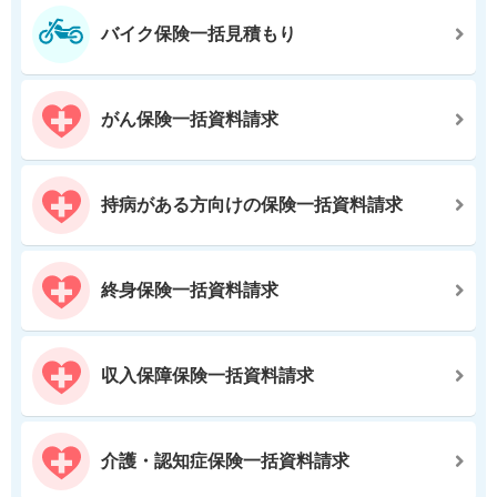
バイク保険一括見積もり
がん保険一括資料請求
持病がある方向けの保険一括資料請求
終身保険一括資料請求
収入保障保険一括資料請求
介護・認知症保険一括資料請求