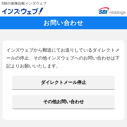
SBIの保険比較インズウェブ
お問い合わせ
インズウェブから郵送にてお送りしているダイレクトメ
ールの停止、その他インズウェブへのお問い合わせは下
記よりお願いいたします。
ダイレクトメール停止
その他お問い合わせ