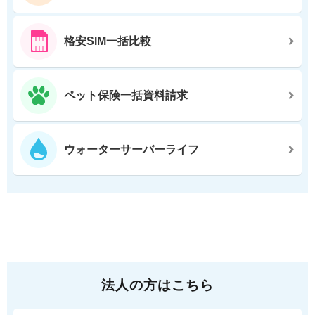
格安SIM一括比較
ペット保険一括資料請求
ウォーターサーバーライフ
法人の方はこちら