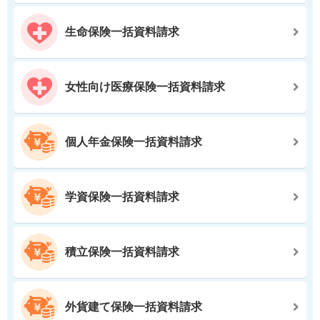
生命保険一括資料請求
女性向け医療保険一括資料請求
個人年金保険一括資料請求
学資保険一括資料請求
積立保険一括資料請求
外貨建て保険一括資料請求