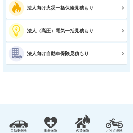
法人向け火災一括保険見積もり
法人（高圧）電気一括見積もり
法人向け自動車保険見積もり
自動車保険
生命保険
火災保険
バイク保険