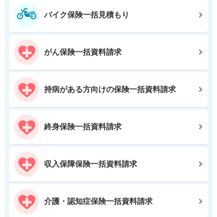
バイク保険一括見積もり
がん保険一括資料請求
持病がある方向けの保険一括資料請求
終身保険一括資料請求
収入保障保険一括資料請求
介護・認知症保険一括資料請求