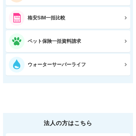
格安SIM一括比較
ペット保険一括資料請求
ウォーターサーバーライフ
法人の方はこちら