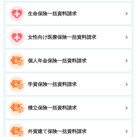
生命保険一括資料請求
女性向け医療保険一括資料請求
個人年金保険一括資料請求
学資保険一括資料請求
積立保険一括資料請求
外貨建て保険一括資料請求