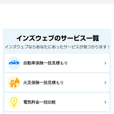
自動車保険一括見積もり
火災保険一括見積もり
電気料金一括比較