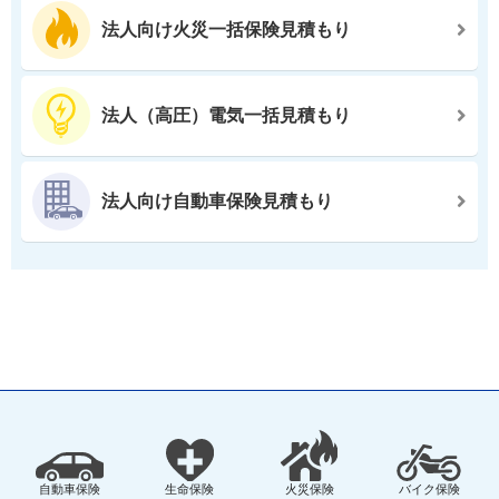
法人向け火災一括保険見積もり
法人（高圧）電気一括見積もり
法人向け自動車保険見積もり
自動車保険
生命保険
火災保険
バイク保険