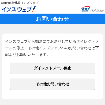
SBIの保険比較インズウェブ
お問い合わせ
インズウェブから郵送にてお送りしているダイレクトメ
ールの停止、その他インズウェブへのお問い合わせは下
記よりお願いいたします。
ダイレクトメール停止
その他お問い合わせ