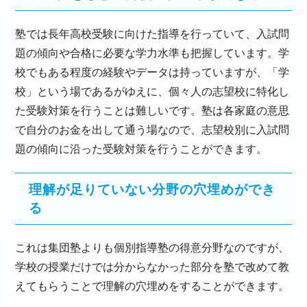
塾では長年高校受験に向けた指導を行っていて、入試問
題の傾向や合格に必要な学力水準も把握しています。学
校でもある程度の経験やデータは持っていますが、「学
校」という場であるがゆえに、個々人の志望校に特化し
た受験対策を行うことは難しいです。塾は各家庭の意思
で自分のお金を出して通う場なので、志望校別に入試問
題の傾向に沿った受験対策を行うことができます。
理解が足りていない分野の穴埋めができ
る
これは集団塾よりも個別指導塾の得意分野なのですが、
学校の授業だけでは分からなかった部分を塾で改めて教
えてもらうことで理解の穴埋めをすることができます。