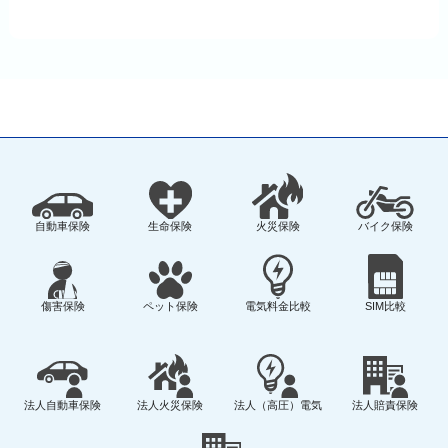
自動車保険
生命保険
火災保険
バイク保険
傷害保険
ペット保険
電気料金比較
SIM比較
法人自動車保険
法人火災保険
法人（高圧）電気
法人賠責保険