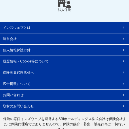
法人保険
インズウェブとは
運営会社
個人情報保護方針
履歴情報・Cookie等について
保険募集代理店様へ
広告掲載について
お問い合わせ
取材のお問い合わせ
保険の窓口インズウェブを運営するSBIホールディングス株式会社は保険会社ま
たは保険代理店ではありませんので、保険の媒介・募集・販売行為は一切行い