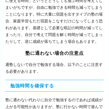
に使える時間」というとどうしても遊ぶ時間を考えてし
まいがちですが、自由に勉強できる時間も減ってしまう
ことになります。特に大量に宿題を出すタイプの塾の場
合、家庭学習もただ宿題をこなすだけになってしまう恐
れがあります。基礎として必要な暗記の時間が減ってし
まったり、自分で考えて問題を解く時間が減ってしまっ
たりして、逆に成績が落ちてしまう場合もあります。
塾に通わない場合の注意点
通塾しないで自分で勉強する場合、以下のことに注意す
る必要があります。
勉強時間を確保する
塾に通わない代わりに自分で勉強するのであれば成績が
上がる可能性がありますが、塾に行かない時間で遊んで