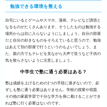
勉強できる環境を整える
自宅にいるとゲームやスマホ、漫画、テレビなど誘惑と
なるものがたくさんあります。そうしたものは勉強する
場所からは目に入らないようにしましょう。自分の部屋
だと自分の好きなものをそろえていると思うので、勉強
はあえて別の部屋で行うというのもよいでしょう。ま
た、親の方でもテレビを見ながら大声で笑うなど子供の
気を散らさないように注意しましょう。
中学生で塾に通う必要はある？
塾は成績を上げるための1つの手段に過ぎないので、必
ずしも塾に通う必要はありません。学校の授業や宿題、
その他の家庭学習で十分な学力を身に着けることができ
れば塾に行く必要はないのです。