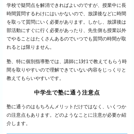
学校で疑問点を解消できればよいのですが、授業中に長
時間質問するわけにはいかないので、放課後などに時間
を取って質問にいく必要があります。しかし、放課後は
部活動にすぐに行く必要があったり、先生側も授業以外
でやることはたくさんあるのでいつでも質問の時間が取
れるとは限りません。
塾、特に個別指導塾では、講師に1対1で教えてもらう時
間を取りやすいので理解できていない内容をじっくりと
教えてもらいやすいです。
中学生で塾に通う注意点
塾に通うのはもちろんメリットだけではなく、いくつか
の注意点もあります。どのようなことに注意が必要か紹
介します。