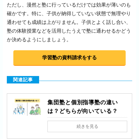
ただし、漫然と塾に行っているだけでは効果が薄いのも
確かです。特に、子供が納得していない状態で無理やり
通わせても成績は上がりません。子供とよく話し合い、
塾の体験授業などを活用したうえで塾に通わせるかどう
か決めるようにしましょう。
学習塾の資料請求をする
関連記事
集団塾と個別指導塾の違い
は？どちらが向いている？
続きを見る