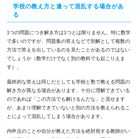
学校の教え方と違って混乱する場合があ
る
1つの問題につき解き方は1つとは限りません。特に数学
で多いのですが、問題集の答えなどで別解として複数の
方法で答えを出しているのを見たことがあるのではない
でしょうか（数学だけでなく別の教科でも起こりえま
す）。
最終的な答えは同じだとしても学校と塾で教える問題の
解き方が異なる場合があります。十分に理解できている
のであれば「この方法でも解けるんだな」と流せます
が、あまり理解できていないと別の方法を教えられるこ
とによって混乱してしまう場合があります。
内申点のことや自分が教えた方法を絶対視する教師がい