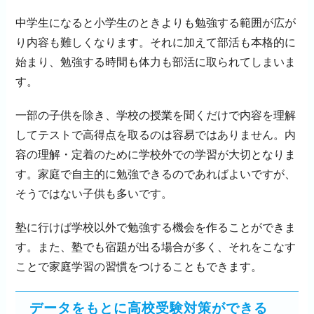
中学生になると小学生のときよりも勉強する範囲が広が
り内容も難しくなります。それに加えて部活も本格的に
始まり、勉強する時間も体力も部活に取られてしまいま
す。
一部の子供を除き、学校の授業を聞くだけで内容を理解
してテストで高得点を取るのは容易ではありません。内
容の理解・定着のために学校外での学習が大切となりま
す。家庭で自主的に勉強できるのであればよいですが、
そうではない子供も多いです。
塾に行けば学校以外で勉強する機会を作ることができま
す。また、塾でも宿題が出る場合が多く、それをこなす
ことで家庭学習の習慣をつけることもできます。
データをもとに高校受験対策ができる