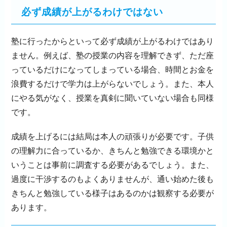
必ず成績が上がるわけではない
塾に行ったからといって必ず成績が上がるわけではあり
ません。例えば、塾の授業の内容を理解できず、ただ座
っているだけになってしまっている場合、時間とお金を
浪費するだけで学力は上がらないでしょう。また、本人
にやる気がなく、授業を真剣に聞いていない場合も同様
です。
成績を上げるには結局は本人の頑張りが必要です。子供
の理解力に合っているか、きちんと勉強できる環境かと
いうことは事前に調査する必要があるでしょう。また、
過度に干渉するのもよくありませんが、通い始めた後も
きちんと勉強している様子はあるのかは観察する必要が
あります。