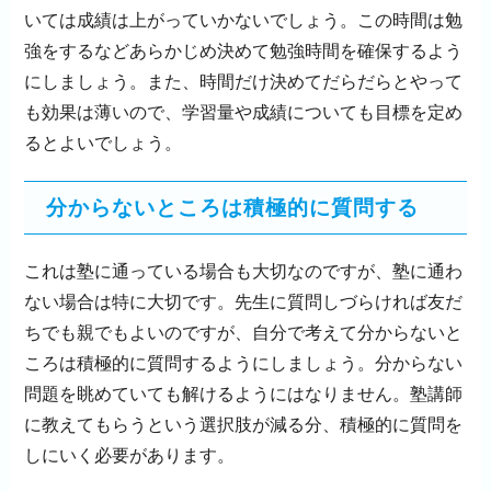
いては成績は上がっていかないでしょう。この時間は勉
強をするなどあらかじめ決めて勉強時間を確保するよう
にしましょう。また、時間だけ決めてだらだらとやって
も効果は薄いので、学習量や成績についても目標を定め
るとよいでしょう。
分からないところは積極的に質問する
これは塾に通っている場合も大切なのですが、塾に通わ
ない場合は特に大切です。先生に質問しづらければ友だ
ちでも親でもよいのですが、自分で考えて分からないと
ころは積極的に質問するようにしましょう。分からない
問題を眺めていても解けるようにはなりません。塾講師
に教えてもらうという選択肢が減る分、積極的に質問を
しにいく必要があります。