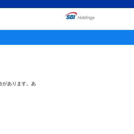
合があります。あ