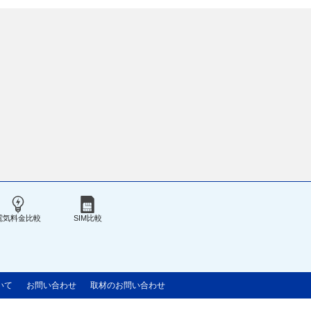
電気料金比較
SIM比較
いて
お問い合わせ
取材のお問い合わせ