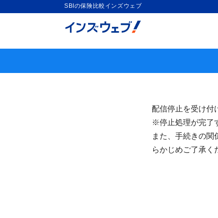
SBIの保険比較インズウェブ
配信停止を受け付
※停止処理が完了
また、手続きの関
らかじめご了承く