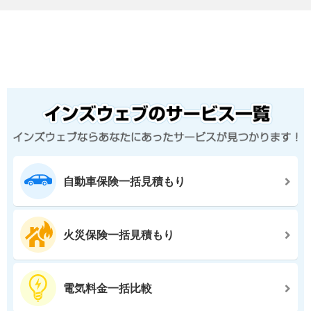
自動車保険一括見積もり
火災保険一括見積もり
電気料金一括比較