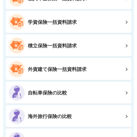
学資保険一括資料請求
積立保険一括資料請求
外貨建て保険一括資料請求
自転車保険の比較
海外旅行保険の比較