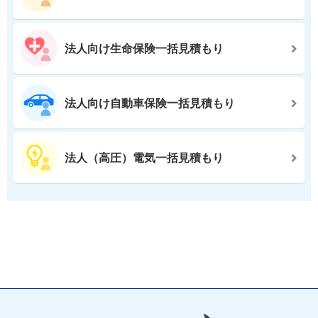
法人向け生命保険一括見積もり
法人向け自動車保険一括見積もり
法人（高圧）電気一括見積もり