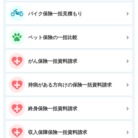
バイク保険一括見積もり
ペット保険の一括比較
がん保険一括資料請求
持病がある方向けの保険一括資料請求
終身保険一括資料請求
収入保障保険一括資料請求