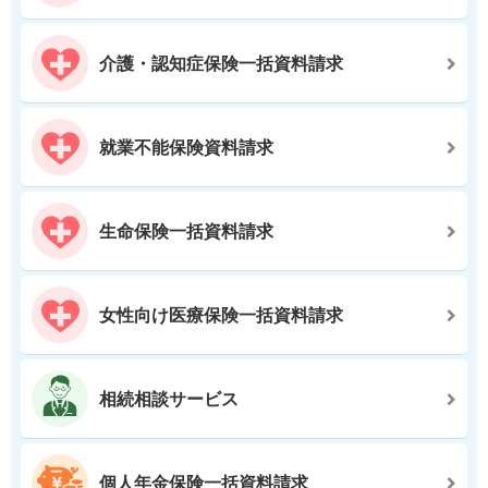
介護・認知症保険一括資料請求
就業不能保険資料請求
生命保険一括資料請求
女性向け医療保険一括資料請求
相続相談サービス
個人年金保険一括資料請求