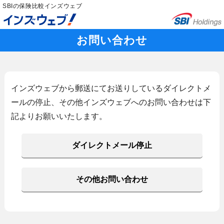
SBIの保険比較インズウェブ
お問い合わせ
インズウェブから郵送にてお送りしているダイレクトメ
ールの停止、その他インズウェブへのお問い合わせは下
記よりお願いいたします。
ダイレクトメール停止
その他お問い合わせ