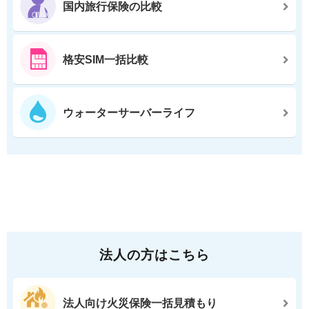
国内旅行保険の比較
格安SIM一括比較
ウォーターサーバーライフ
法人の方はこちら
法人向け火災保険一括見積もり