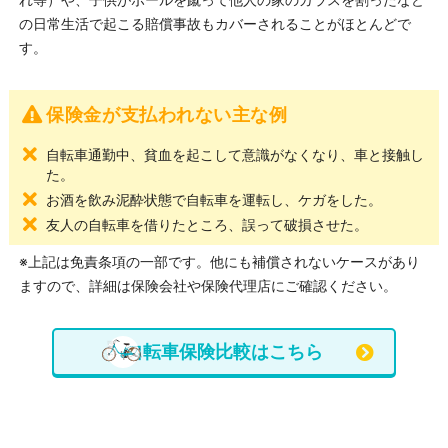
の日常生活で起こる賠償事故もカバーされることがほとんどで
す。
保険金が支払われない主な例
自転車通勤中、貧血を起こして意識がなくなり、車と接触し
た。
お酒を飲み泥酔状態で自転車を運転し、ケガをした。
友人の自転車を借りたところ、誤って破損させた。
※上記は免責条項の一部です。他にも補償されないケースがあり
ますので、詳細は保険会社や保険代理店にご確認ください。
自転車保険比較はこちら