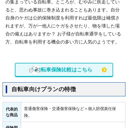
の集まっている自転車。ところが、むやみに疾走してい
ると、思わぬ事故に巻き込まれることもあります。自分
自身のケガは公的保険制度を利用すれば最低限は補償さ
れますが、万が一他人にケガをさせたり、物を壊した場
合の備えはありますか？ お子様が自転車通学をしている
方、自転車を利用する機会の多い方に人気のようです。
自転車保険比較はこちら
自転車向けプランの特徴
普通傷害保険・交通傷害保険など＋個人賠償責任保
代表的
な商品
険。
保険期