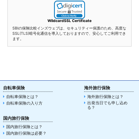
WildcardSSL Certificate
SBIの保険比較インズウェブは、セキュリティー保護のため、高度な
SSL(TLS)暗号化通信を導入しておりますので、安心してご利用でき
ます。
自転車保険
海外旅行保険
自転車保険とは？
海外旅行保険とは？
出発当日でも申し込め
自転車保険の入り方
る？
国内旅行保険
国内旅行保険とは？
国内旅行保険は必要？