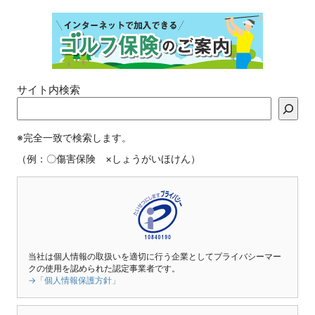
サイト内検索
※完全一致で検索します。
（例：〇傷害保険 ×しょうがいほけん）
当社は個人情報の取扱いを適切に行う企業としてプライバシーマー
クの使用を認められた認定事業者です。
→「個人情報保護方針」