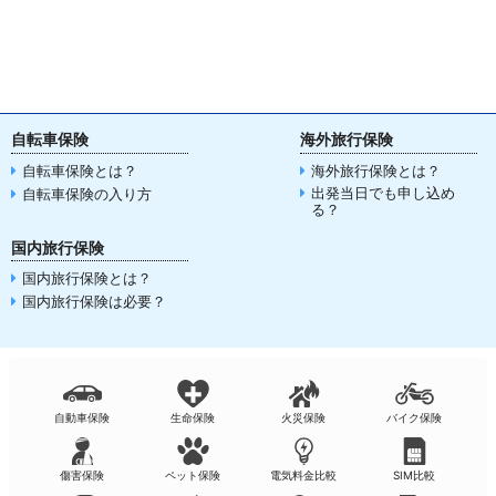
自転車保険
海外旅行保険
自転車保険とは？
海外旅行保険とは？
出発当日でも申し込め
自転車保険の入り方
る？
国内旅行保険
国内旅行保険とは？
国内旅行保険は必要？
自動車保険
生命保険
火災保険
バイク保険
傷害保険
ペット保険
電気料金比較
SIM比較