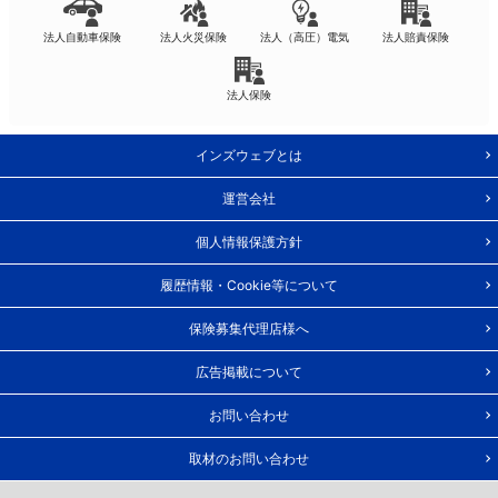
法人自動車保険
法人火災保険
法人（高圧）電気
法人賠責保険
法人保険
インズウェブとは
運営会社
個人情報保護方針
履歴情報・Cookie等について
保険募集代理店様へ
広告掲載について
お問い合わせ
取材のお問い合わせ