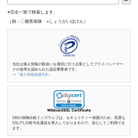
※完全一致で検索します。
（例：〇傷害保険 ×しょうがいほけん）
当社は個人情報の取扱いを適切に行う企業としてプライバシーマー
クの使用を認められた認定事業者です。
→「個人情報保護方針」
WildcardSSL Certificate
SBIの保険比較インズウェブは、セキュリティー保護のため、高度な
SSL(TLS)暗号化通信を導入しておりますので、安心してご利用でき
ます。