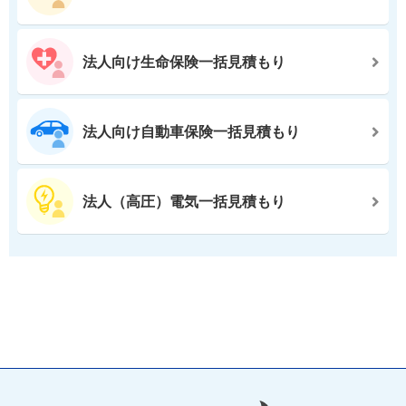
法人向け生命保険一括見積もり
法人向け自動車保険一括見積もり
法人（高圧）電気一括見積もり