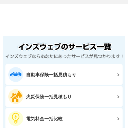
自動車保険一括見積もり
火災保険一括見積もり
電気料金一括比較