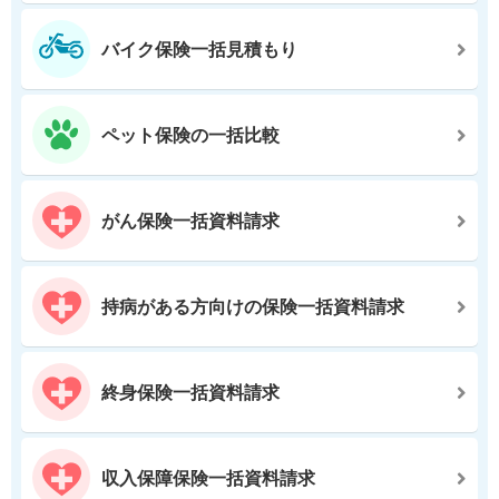
バイク保険一括見積もり
ペット保険の一括比較
がん保険一括資料請求
持病がある方向けの保険一括資料請求
終身保険一括資料請求
収入保障保険一括資料請求