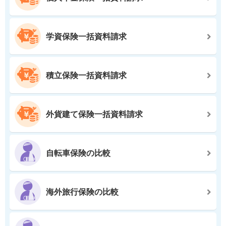
学資保険一括資料請求
積立保険一括資料請求
外貨建て保険一括資料請求
自転車保険の比較
海外旅行保険の比較