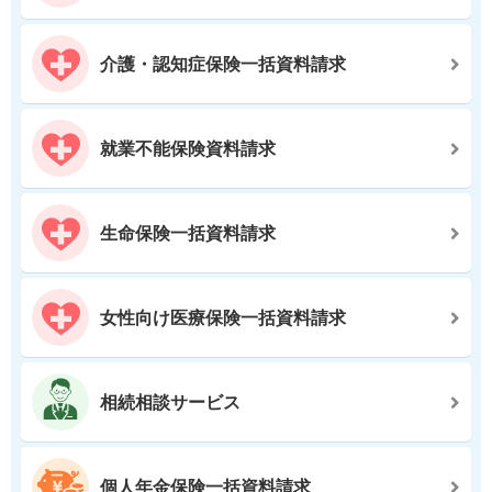
介護・認知症保険一括資料請求
就業不能保険資料請求
生命保険一括資料請求
女性向け医療保険一括資料請求
相続相談サービス
個人年金保険一括資料請求