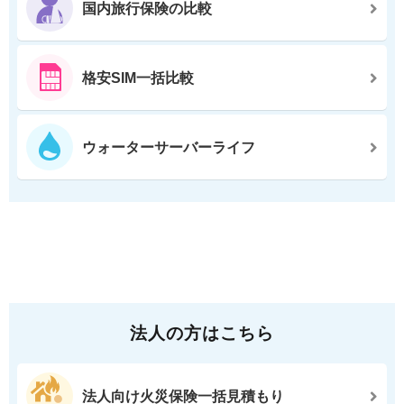
国内旅行保険の比較
格安SIM一括比較
ウォーターサーバーライフ
法人の方はこちら
法人向け火災保険一括見積もり