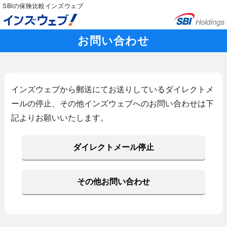
SBIの保険比較インズウェブ
お問い合わせ
インズウェブから郵送にてお送りしているダイレクトメ
ールの停止、その他インズウェブへのお問い合わせは下
記よりお願いいたします。
ダイレクトメール停止
その他お問い合わせ