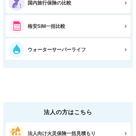
国内旅行保険の比較
格安SIM一括比較
ウォーターサーバーライフ
法人の方はこちら
法人向け火災保険一括見積もり