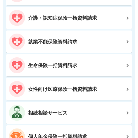
介護・認知症保険一括資料請求
就業不能保険資料請求
生命保険一括資料請求
女性向け医療保険一括資料請求
相続相談サービス
個人年金保険一括資料請求