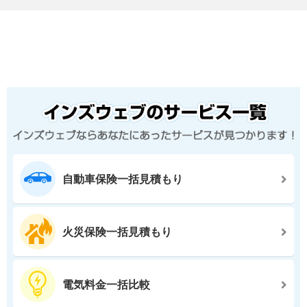
自動車保険一括見積もり
火災保険一括見積もり
電気料金一括比較