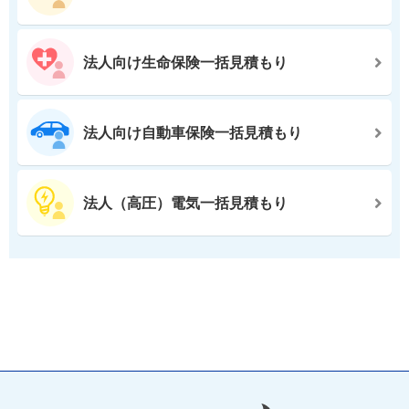
法人向け生命保険一括見積もり
法人向け自動車保険一括見積もり
法人（高圧）電気一括見積もり