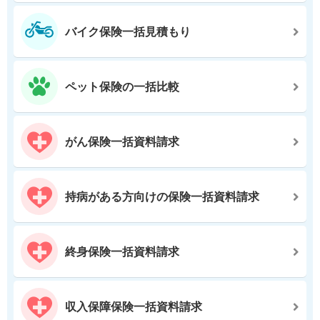
バイク保険一括見積もり
ペット保険の一括比較
がん保険一括資料請求
持病がある方向けの保険一括資料請求
終身保険一括資料請求
収入保障保険一括資料請求