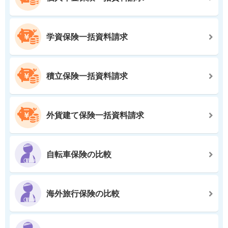
学資保険一括資料請求
積立保険一括資料請求
外貨建て保険一括資料請求
自転車保険の比較
海外旅行保険の比較