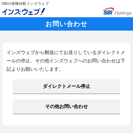
SBIの保険比較インズウェブ
お問い合わせ
インズウェブから郵送にてお送りしているダイレクトメ
ールの停止、その他インズウェブへのお問い合わせは下
記よりお願いいたします。
ダイレクトメール停止
その他お問い合わせ