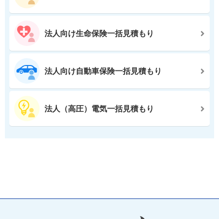
法人向け生命保険一括見積もり
法人向け自動車保険一括見積もり
法人（高圧）電気一括見積もり