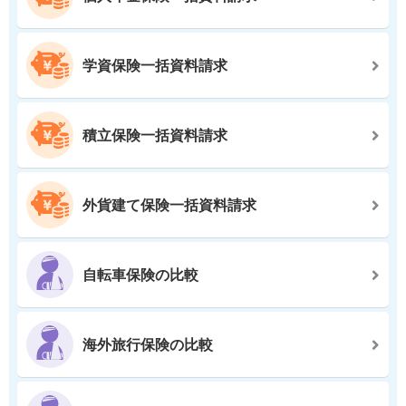
学資保険一括資料請求
積立保険一括資料請求
外貨建て保険一括資料請求
自転車保険の比較
海外旅行保険の比較