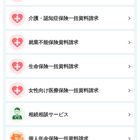
介護・認知症保険一括資料請求
就業不能保険資料請求
生命保険一括資料請求
女性向け医療保険一括資料請求
相続相談サービス
個人年金保険一括資料請求