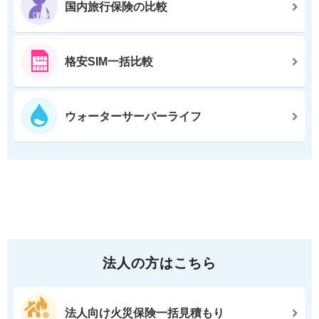
国内旅行保険の比較
格安SIM一括比較
ウォーターサーバーライフ
法人の方はこちら
法人向け火災保険一括見積もり