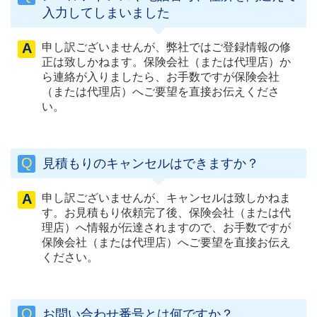
入力してしまいました
申し訳ございませんが、弊社ではご登録情報の修
正は致しかねます。保険会社（または代理店）か
ら連絡が入りましたら、お手数ですが保険会社
（または代理店）へご要望を直接お伝えくださ
い。
見積もりのキャンセルはできますか？
申し訳ございませんが、キャンセルは致しかねま
す。お見積もり依頼完了後、保険会社（または代
理店）へ情報が伝達されますので、お手数ですが
保険会社（または代理店）へご要望を直接お伝え
ください。
お問い合わせ番号とは何ですか？