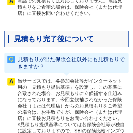
電話での見積もりは対応しておりません。電話見
積もりをご希望の場合は、保険会社（または代理
店）に直接お問い合わせください。
見積もり完了後について
見積もりが出た保険会社以外にも見積もりで
きますか？
当サービスでは、各参加会社等がインターネット
用の「見積もり提供基準」を設定し、この基準に
合致された場合、お見積もりに立候補する仕組み
になっております。今回立候補されなかった保険
会社（または代理店）からのお見積もりをご希望
の場合は、お手数ですが、保険会社（または代理
店）に直接お見積もりをお問い合わせください。
※見積もり提供基準については各保険会社等が独自
に設定しておりますので、SBIの保険比較インズウ