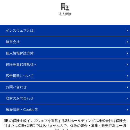
法人保険
インズウェブとは
運営会社
個人情報保護方針
保険募集代理店様へ
広告掲載について
お問い合わせ
取材のお問合わせ
履歴情報・Cookie等
SBIの保険比較インズウェブを運営するSBIホールディングス株式会社は保険会
社または保険代理店ではありませんので、保険の媒介・募集・販売行為は一切