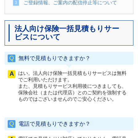
ご登録情報、ご案内の配信停止等について
法人向け保険一括見積もりサー
ビスについて
無料で見積もりできますか？
はい。法人向け保険一括見積もりサービスは無料
でご利用いただけます。
また、見積もりサービス利用後につきましても、
保険会社（または代理店）とのご契約を強制する
ものではございませんのでご安心ください。
電話で見積もりできますか？