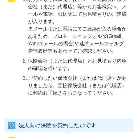
会社（または代理店）等からお客様宛へ、メ
ールや電話、郵送等にてお見積もりのご連絡
が入ります。
※メールまたは電話にてご連絡が入る場合が
あるため、プロモーションフォルダ(Gmail、
Yahoo!メールの場合)や迷惑メールフォルダ、
着信履歴等もあわせてご確認ください。
保険会社（または代理店）とお見積もり内容
の確認を行います。
ご契約したい保険会社（または代理店）があ
りましたら、直接保険会社（または代理店）
に契約お手続きをおこなってください。
法人向け保険を契約したいです