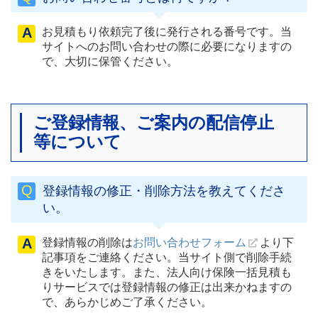
お見積もり依頼完了後に発行される番号です。当
サイトへのお問い合わせの際に必要になりますの
で、大切に保管ください。
ご登録情報、ご案内の配信停止
等について
登録情報の修正・削除方法を教えてくださ
い。
お問い合わせフォーム
登録情報の削除は
より下
記事項をご連絡ください。当サイト側で削除手続
きをいたします。また、法人向け保険一括見積も
りサービスでは登録情報の修正は出来かねますの
で、あらかじめご了承ください。