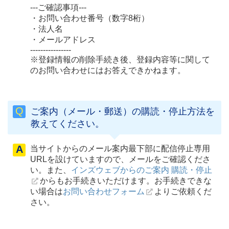
---ご確認事項---
・お問い合わせ番号（数字8桁）
・法人名
・メールアドレス
----------------
※登録情報の削除手続き後、登録内容等に関して
のお問い合わせにはお答えできかねます。
ご案内（メール・郵送）の購読・停止方法を
教えてください。
当サイトからのメール案内最下部に配信停止専用
URLを設けていますので、メールをご確認くださ
インズウェブからのご案内 購読・停止
い。また、
からもお手続きいただけます。お手続きできな
お問い合わせフォーム
い場合は
よりご依頼くだ
さい。