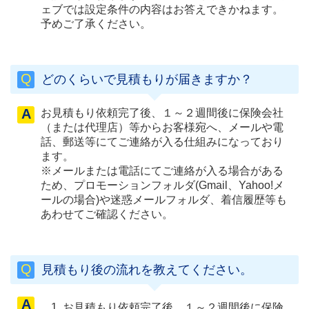
ェブでは設定条件の内容はお答えできかねます。
予めご了承ください。
どのくらいで見積もりが届きますか？
お見積もり依頼完了後、１～２週間後に保険会社
（または代理店）等からお客様宛へ、メールや電
話、郵送等にてご連絡が入る仕組みになっており
ます。
※メールまたは電話にてご連絡が入る場合がある
ため、プロモーションフォルダ(Gmail、Yahoo!メ
ールの場合)や迷惑メールフォルダ、着信履歴等も
あわせてご確認ください。
見積もり後の流れを教えてください。
お見積もり依頼完了後、１～２週間後に保険