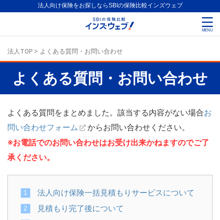
法人向け保険をお探しならSBIの保険比較インズウェブ
法人TOP
>
よくある質問・お問い合わせ
よくある質問・お問い合わせ
お
よくある質問をまとめました。該当する内容がない場合
問い合わせフォーム
からお問い合わせください。
※お電話でのお問い合わせはお受け出来かねますのでご了
承ください。
法人向け保険一括見積もりサービスについて
見積もり完了後について