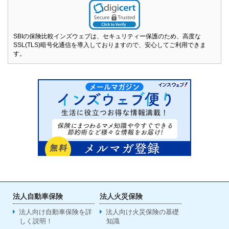
SBIの保険比較インズウェブは、セキュリティー保護のため、高度な
SSL(TLS)暗号化通信を導入しておりますので、安心してご利用できま
す。
法人自動車保険
法人火災保険
法人向け自動車保険を詳
法人向け火災保険の基礎
しく説明！
知識