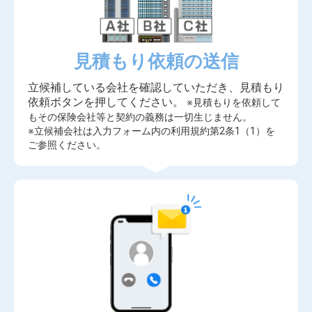
見積もり依頼の送信
立候補している会社を確認していただき、見積もり
依頼ボタンを押してください。
※見積もりを依頼して
もその保険会社等と契約の義務は一切生じません。
※立候補会社は入力フォーム内の利用規約第2条1（1）を
ご参照ください。