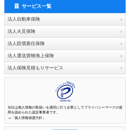
サービス一覧
法人自動車保険
法人火災保険
法人賠償責任保険
法人運送貨物海上保険
法人保険見積もりサービス
当社は個人情報の取扱いを適切に行う企業としてプライバシーマークの使
用を認められた認定事業者です。
→「個人情報保護方針」