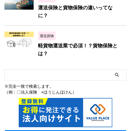
運送保険と貨物保険の違いってな
に？
運送貨物
軽貨物運送業で必須！？貨物保険と
は？
※完全一致で検索します。
（例：〇法人保険 ×ほうじんほけん）