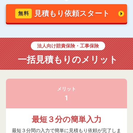
見積もり依頼スタート
無料
法人向け賠責保険・工事保険
一括見積もりのメリット
メリット
1
最短３分の簡単入力
最短３分間の入力で簡単に見積もり依頼が完了しま