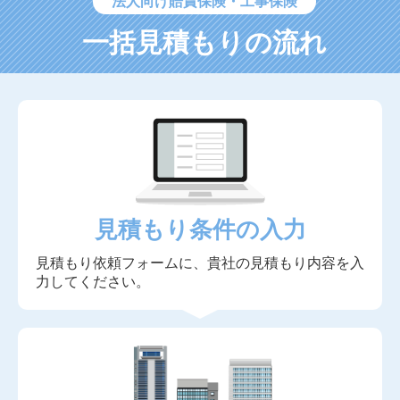
法人向け賠責保険・工事保険
一括見積もりの流れ
見積もり条件の入力
見積もり依頼フォームに、貴社の見積もり内容を入
力してください。