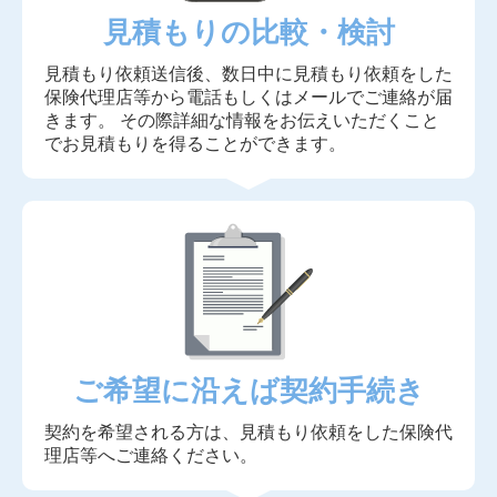
見積もりの比較・検討
見積もり依頼送信後、数日中に見積もり依頼をした
保険代理店等から電話もしくはメールでご連絡が届
きます。 その際詳細な情報をお伝えいただくこと
でお見積もりを得ることができます。
ご希望に沿えば契約手続き
契約を希望される方は、見積もり依頼をした保険代
理店等へご連絡ください。