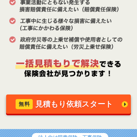
見積もり依頼スタート
無料