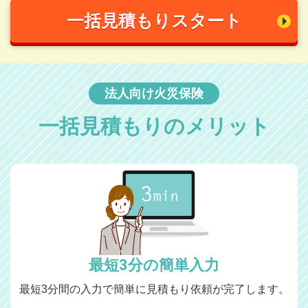
一括見積もりスタート
法人向け火災保険
一括見積もりのメリット
最短3分の簡単入力
最短3分間の入力で簡単に見積もり依頼が完了します。