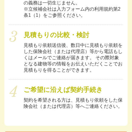
の義務は一切生じません。
※立候補会社は入力フォーム内の利用規約第2
条1（1）をご参照ください。
見積もりの比較・検討
見積もり依頼送信後、数日中に見積もり依頼を
した保険会社（または代理店）等から電話もし
くはメールでご連絡が届きます。 その際対象
となる建物等の情報をお伝えいただくことでお
見積もりを得ることができます。
ご希望に沿えば契約手続き
契約を希望される方は、見積もり依頼をした保
険会社（または代理店）等へご連絡ください。