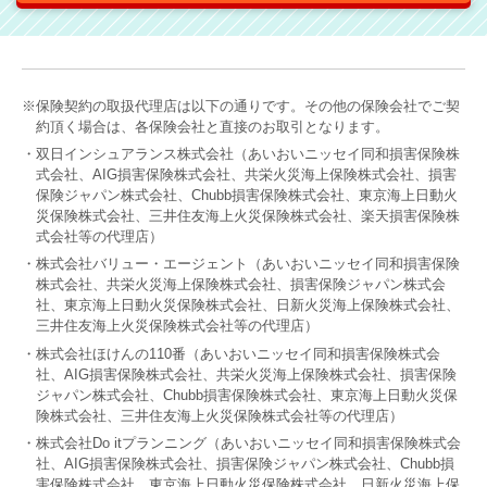
※保険契約の取扱代理店は以下の通りです。その他の保険会社でご契
約頂く場合は、各保険会社と直接のお取引となります。
・双日インシュアランス株式会社（あいおいニッセイ同和損害保険株
式会社、AIG損害保険株式会社、共栄火災海上保険株式会社、損害
保険ジャパン株式会社、Chubb損害保険株式会社、東京海上日動火
災保険株式会社、三井住友海上火災保険株式会社、楽天損害保険株
式会社等の代理店）
・株式会社バリュー・エージェント（あいおいニッセイ同和損害保険
株式会社、共栄火災海上保険株式会社、損害保険ジャパン株式会
社、東京海上日動火災保険株式会社、日新火災海上保険株式会社、
三井住友海上火災保険株式会社等の代理店）
・株式会社ほけんの110番（あいおいニッセイ同和損害保険株式会
社、AIG損害保険株式会社、共栄火災海上保険株式会社、損害保険
ジャパン株式会社、Chubb損害保険株式会社、東京海上日動火災保
険株式会社、三井住友海上火災保険株式会社等の代理店）
・株式会社Do itプランニング（あいおいニッセイ同和損害保険株式会
社、AIG損害保険株式会社、損害保険ジャパン株式会社、Chubb損
害保険株式会社、東京海上日動火災保険株式会社、日新火災海上保