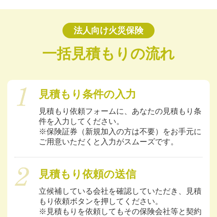
法人向け火災保険
一括見積もりの流れ
見積もり条件の入力
見積もり依頼フォームに、あなたの見積もり条
件を入力してください。
※保険証券（新規加入の方は不要）をお手元に
ご用意いただくと入力がスムーズです。
見積もり依頼の送信
立候補している会社を確認していただき、見積
もり依頼ボタンを押してください。
※見積もりを依頼してもその保険会社等と契約