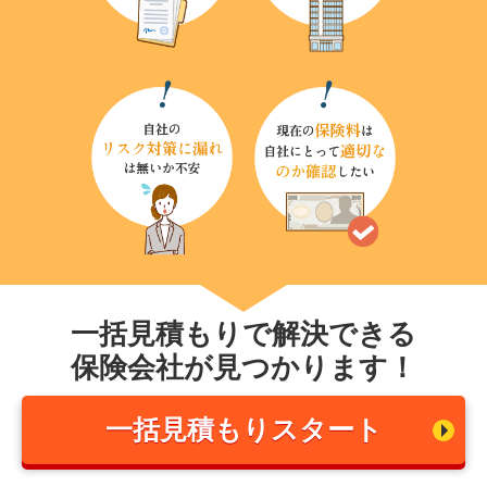
一括見積もりで解決できる
保険会社が見つかります！
一括見積もりスタート