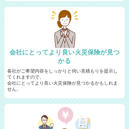
会社にとってより良い火災保険が見つ
かる
各社がご希望内容をしっかりと伺い見積もりを提示し
てくれますので、
会社にとってより良い火災保険が見つかるかもしれま
せん。