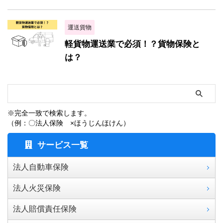
運送貨物
軽貨物運送業で必須！？貨物保険と
は？
※完全一致で検索します。
（例：〇法人保険 ×ほうじんほけん）
サービス一覧
法人自動車保険
法人火災保険
法人賠償責任保険