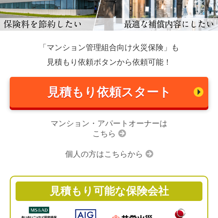
「マンション管理組合向け火災保険」も
見積もり依頼ボタンから依頼可能！
見積もり依頼スタート
マンション・アパートオーナーは
こちら
個人の方はこちらから
見積もり可能な保険会社