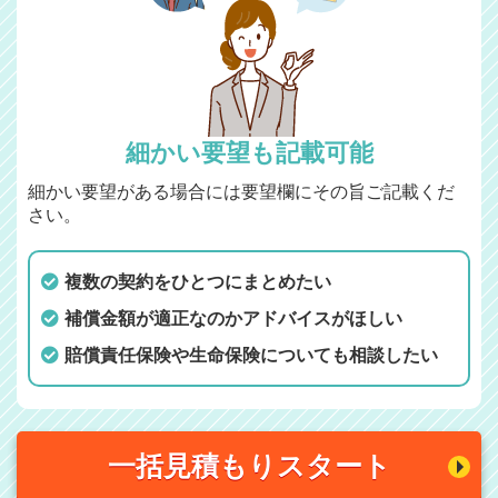
細かい要望も記載可能
細かい要望がある場合には要望欄にその旨ご記載くだ
さい。
複数の契約をひとつにまとめたい
補償金額が適正なのかアドバイスがほしい
賠償責任保険や生命保険についても相談したい
一括見積もりスタート