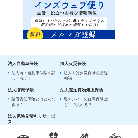
法人自動車保険
法人火災保険
法人向け自動車保険を詳
法人向け火災保険の基礎
しく説明！
知識
法人賠責保険
法人運送貨物海上保険
賠償責任保険とはどんな
黒ナンバーの任意保険は
保険？
どこで入れる？
法人保険見積もりサービ
ス