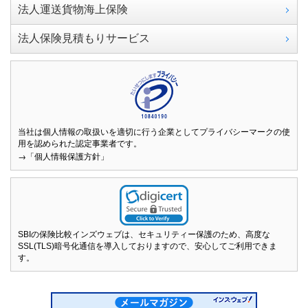
法人運送貨物海上保険
法人保険見積もりサービス
当社は個人情報の取扱いを適切に行う企業としてプライバシーマークの使
用を認められた認定事業者です。
→「個人情報保護方針」
SBIの保険比較インズウェブは、セキュリティー保護のため、高度な
SSL(TLS)暗号化通信を導入しておりますので、安心してご利用できま
す。