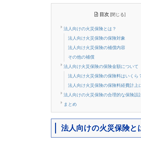
目次
[
閉じる
]
法人向けの火災保険とは？
法人向け火災保険の保険対象
法人向け火災保険の補償内容
その他の補償
法人向け火災保険の保険金額について
法人向け火災保険の保険料はいくら
法人向け火災保険の保険料経費計上
法人向けの火災保険の合理的な保険設
まとめ
法人向けの火災保険と