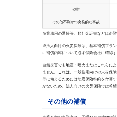
盗難
その他不測かつ突発的な事故
※業務用の通帳等、預貯金証書などは盗難
※法人向けの火災保険は、基本補償プラン
に補償内容について必ず保険会社に確認す
自然災害でも地震・噴火またはこれらによ
ません。これは、一般住宅向けの火災保険
等に備えるためには地震保険特約を付帯す
がないため、法人向けの火災保険では希望
その他の補償