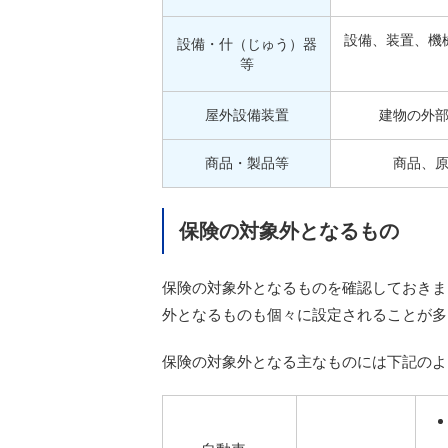
設備、装置、機
設備・什（じゅう）器
等
屋外設備装置
建物の外
商品・製品等
商品、
保険の対象外となるもの
保険の対象外となるものを確認しておきま
外となるものも個々に設定されることが多
保険の対象外となる主なものには下記のよ