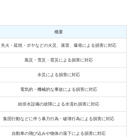
概要
失火・延焼・ボヤなどの火災、落雷、爆発による損害に対応
風災・雪災・雹災による損害に対応
水災による損害に対応
電気的・機械的な事故による損害に対応
給排水設備の故障による水濡れ損害に対応
集団行動などに伴う暴力行為・破壊行為による損害に対応
自動車の飛び込みや物体の落下による損害に対応