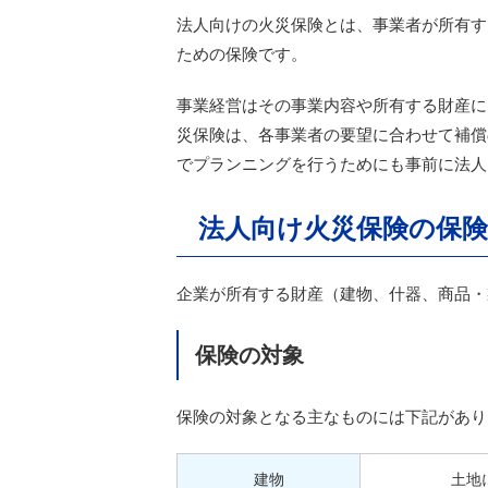
法人向けの火災保険とは、事業者が所有す
ための保険です。
事業経営はその事業内容や所有する財産に
災保険は、各事業者の要望に合わせて補償
でプランニングを行うためにも事前に法人
法人向け火災保険の保険
企業が所有する財産（建物、什器、商品・
保険の対象
保険の対象となる主なものには下記があり
建物
土地