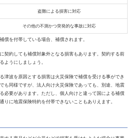
盗難による損害に対応
その他の不測かつ突発的な事故に対応
補償を付帯している場合、補償されます。
に契約しても補償対象外となる損害もあります。契約する前
るようにしましょう。
る津波を原因とする損害は火災保険で補償を受ける事ができ
でも同様ですが、法人向け火災保険であっても、別途、地震
る必要があります。ただし、個人向けと違って国による補償
通りに地震保険特約を付帯できないこともありえます。