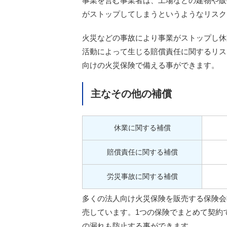
事業を営む事業者は、工場などの建物や販
がストップしてしまうというようなリスク
火災などの事故により事業がストップし休
活動によって生じる賠償責任に関するリス
向けの火災保険で備える事ができます。
主なその他の補償
休業に関する補償
賠償責任に関する補償
労災事故に関する補償
多くの法人向け火災保険を販売する保険会
売しています。1つの保険でまとめて契約
の漏れも防止する事ができます。