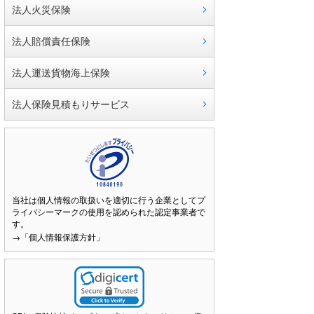
法人火災保険
法人賠償責任保険
法人運送貨物海上保険
法人保険見積もりサービス
当社は個人情報の取扱いを適切に行う企業としてプ
ライバシーマークの使用を認められた認定事業者で
す。
→「個人情報保護方針」