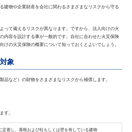
る建物や企業財産を会社に関わるさまざまなリスクから守る
よって備えるリスクが異なります。ですから、法人向けの火
の内容を設計する事が一般的です。自社に合わせた火災保険
向けの火災保険の概要について知っておくとよいでしょう。
対象
製品など）の財物をさまざまなリスクから補償します。
ます。
に定着し、屋根および柱もしくは壁を有している建物