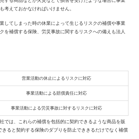
売する商品などが火災などで損害を受けたような場合に事業
も考えておかなければいけません。
業してしまった時の休業によって生じるリスクの補償や事業
クを補償する保険、労災事故に関するリスクへの備えも法人
営業活動の休止によるリスクに対応
事業活動による賠償責任に対応
事業活動による労災事故に対するリスクに対応
社では、これらの補償を包括的に契約できるような商品を販
できると契約する保険のダブりを防止でききるだけでなく補償