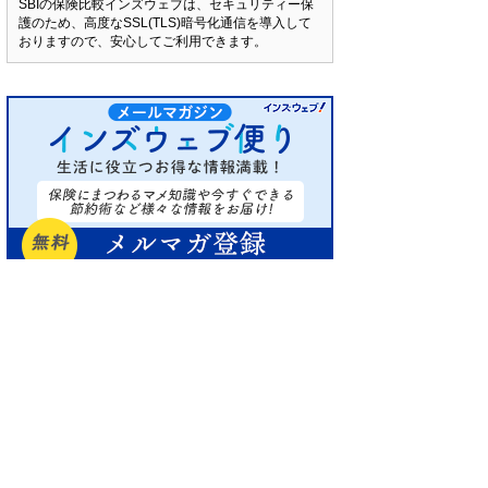
SBIの保険比較インズウェブは、セキュリティー保
護のため、高度なSSL(TLS)暗号化通信を導入して
おりますので、安心してご利用できます。