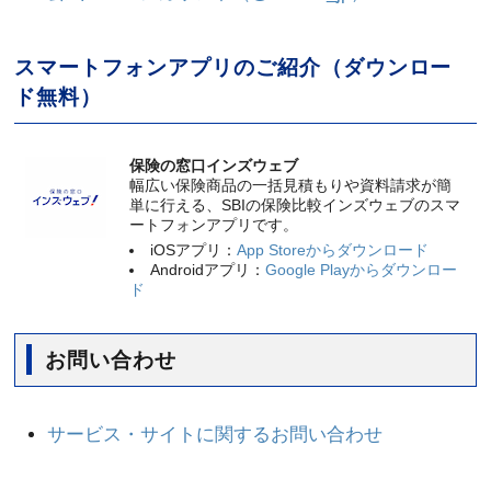
スマートフォンアプリのご紹介（ダウンロー
ド無料）
保険の窓口インズウェブ
幅広い保険商品の一括見積もりや資料請求が簡
単に行える、SBIの保険比較インズウェブのスマ
ートフォンアプリです。
iOSアプリ：
App Storeからダウンロード
Androidアプリ：
Google Playからダウンロー
ド
お問い合わせ
サービス・サイトに関するお問い合わせ