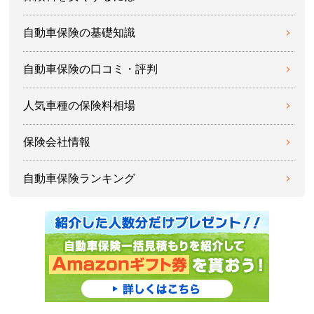
自動車保険の基礎知識
自動車保険の口コミ・評判
人気車種の保険料相場
保険会社情報
自動車保険ランキング