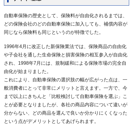
自動車保険の歴史として、保険料が自由化されるまでは、
どの保険会社のどの自動車保険に加入しても、補償内容が
同じなら保険料も同じというのが特徴でした。
1996年4月に改正した新保険業法では、保険商品の自由化
や子会社を通した生命保険と損害保険の相互参入が自由化
され、1998年7月には、規制緩和による保険市場の完全自
由化が始まりました。
これにより、自動車保険の選択肢の幅が広がった点は、一
般消費者にとって非常にメリットと言えます。一方で、今
まで以上にきちんと「比較検討して自動車保険を選ぶ」こ
とが必要となりましたが、各社の商品内容について違いが
分からない、どの商品を選んで良いか分かりにくくなった
という点がデメリットとしてあげられます。