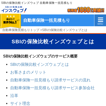
SBIの保険比較インズウェブ 自動車保険一括見積もり
自動車保険一括見積もり
自動車保険見積もりトップ
>
SBIの保険比較インズウェブとは
SBIの保険比較インズウェブとは
SBIの保険比較インズウェブのサービス概要
SBIの保険比較インズウェブとは
お客さまのメリット
自動車保険一括見積もり請求サービスの流れ
自動車保険一括見積もり請求サービス参加会社
沿革
サイト理念