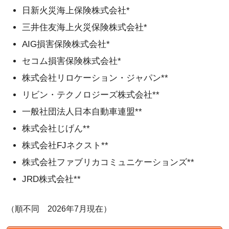
日新火災海上保険株式会社*
三井住友海上火災保険株式会社*
AIG損害保険株式会社*
セコム損害保険株式会社*
株式会社リロケーション・ジャパン**
リビン・テクノロジーズ株式会社**
一般社団法人日本自動車連盟**
株式会社じげん**
株式会社FJネクスト**
株式会社ファブリカコミュニケーションズ**
JRD株式会社**
（順不同 2026年7月現在）