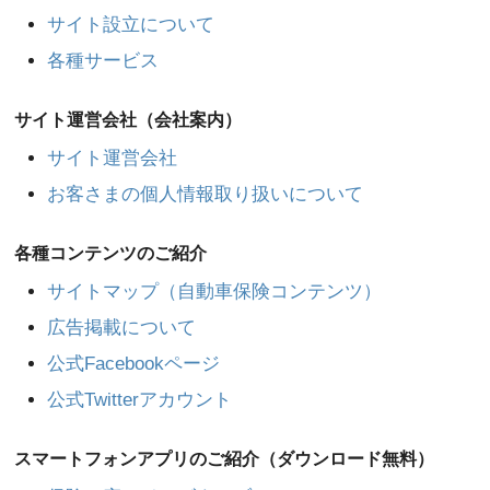
サイト設立について
各種サービス
サイト運営会社（会社案内）
サイト運営会社
お客さまの個人情報取り扱いについて
各種コンテンツのご紹介
サイトマップ（自動車保険コンテンツ）
広告掲載について
公式Facebookページ
公式Twitterアカウント
スマートフォンアプリのご紹介（ダウンロード無料）