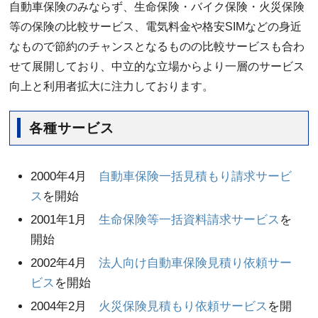
自動車保険のみならず、生命保険・バイク保険・火災保険
等の保険の比較サービス、電気料金や格安SIMなどの身近
なもので節約のチャンスとなるものの比較サービスも合わ
せて展開しており、中立的な立場からより一層のサービス
向上と利用者拡大に注力しております。
各種サービス
2000年4月
自動車保険一括見積もり請求サービ
ス
を開始
2001年1月
生命保険等一括資料請求サービス
を
開始
2002年4月
法人向け自動車保険見積り依頼サー
ビス
を開始
2004年2月
火災保険見積もり依頼サービス
を開