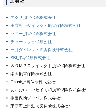
加会社
アクサ損害保険株式会社
東京海上ダイレクト損害保険株式会社
ソニー損害保険株式会社
チューリッヒ保険会社
三井ダイレクト損害保険株式会社
SBI損害保険株式会社
ＳＯＭＰＯダイレクト損害保険株式会社
楽天損害保険株式会社
Chubb損害保険株式会社*
あいおいニッセイ同和損害保険株式会社*
損害保険ジャパン株式会社*
東京海上日動火災保険株式会社*