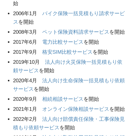
始
2006年1月
バイク保険一括見積もり請求サービ
ス
を開始
2008年3月
ペット保険資料請求サービス
を開始
2017年6月
電力比較サービス
を開始
2017年9月
格安SIM比較サービス
を開始
2019年10月
法人向け火災保険一括見積もり依
頼サービス
を開始
2020年4月
法人向け生命保険一括見積もり依頼
サービス
を開始
2020年9月
相続相談サービス
を開始
2021年1月
オンライン保険相談サービス
を開始
2022年2月
法人向け賠償責任保険・工事保険見
積もり依頼サービス
を開始