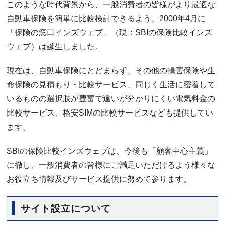
このような時代背景から、一般消費者の皆様がより最適な
自動車保険を簡単に比較検討できるよう、2000年4月に
「保険の窓口インズウェブ」（現：SBIの保険比較インズ
ウェブ）は誕生しました。
現在は、自動車保険にとどまらず、その他の損害保険や生
命保険の見積もり・比較サービス、同じく生活に密着して
いるものの選択肢が豊富で違いが分かりにくい電気料金の
比較サービス、格安SIMの比較サービスなども提供してい
ます。
SBIの保険比較インズウェブは、今後も「顧客中心主義」
に徹し、一般消費者の皆様にご満足いただけるよう様々な
お役立ち情報及びサービス提供に努めて参ります。
サイト設立について