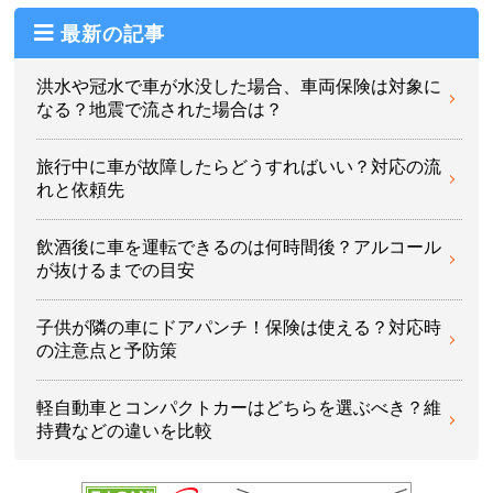
最新の記事
洪水や冠水で車が水没した場合、車両保険は対象に
なる？地震で流された場合は？
旅行中に車が故障したらどうすればいい？対応の流
れと依頼先
飲酒後に車を運転できるのは何時間後？アルコール
が抜けるまでの目安
子供が隣の車にドアパンチ！保険は使える？対応時
の注意点と予防策
軽自動車とコンパクトカーはどちらを選ぶべき？維
持費などの違いを比較