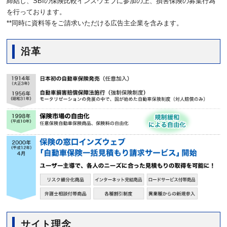
締結し、SBIの保険比較インズウェブに参加の上、損害保険の募集行為
を行っております。
**同時に資料等をご請求いただける広告主企業を含みます。
沿革
サイト理念