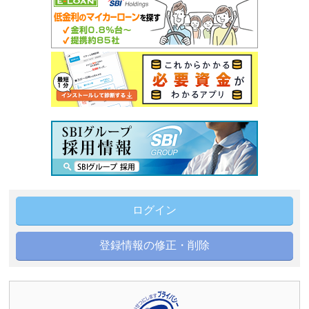
ログイン
登録情報の修正・削除