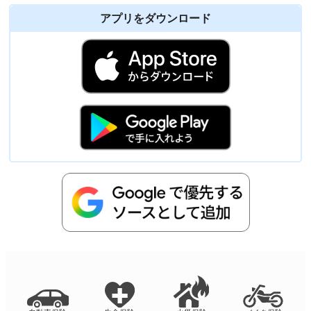
アプリをダウンロード