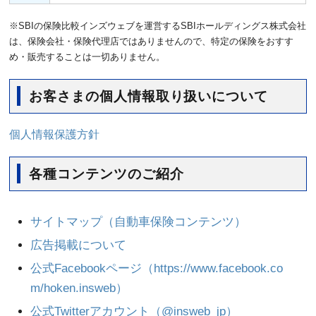
※SBIの保険比較インズウェブを運営するSBIホールディングス株式会社
は、保険会社・保険代理店ではありませんので、特定の保険をおすす
め・販売することは一切ありません。
お客さまの個人情報取り扱いについて
個人情報保護方針
各種コンテンツのご紹介
サイトマップ（自動車保険コンテンツ）
広告掲載について
公式Facebookページ（https://www.facebook.co
m/hoken.insweb）
公式Twitterアカウント（@insweb_jp）