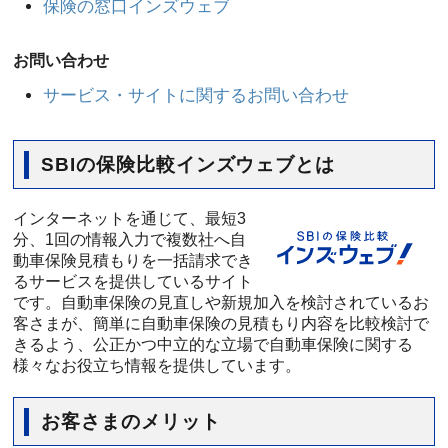
保険の窓口インズウェブ
お問い合わせ
サービス・サイトに関するお問い合わせ
SBIの保険比較インズウェブとは
インターネットを通じて、最短3
分、1回の情報入力で複数社へ自
動車保険見積もりを一括請求でき
るサービスを提供しているサイト
です。自動車保険の見直しや新規加入を検討されているお
客さまが、簡単に自動車保険の見積もり内容を比較検討で
きるよう、公正かつ中立的な立場で自動車保険に関する
様々なお役立ち情報を提供しています。
お客さまのメリット