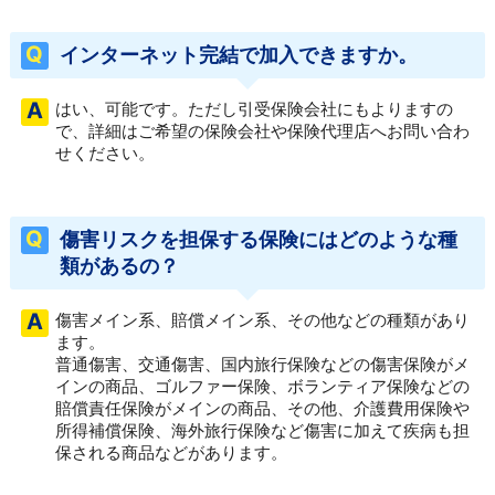
インターネット完結で加入できますか。
はい、可能です。ただし引受保険会社にもよりますの
で、詳細はご希望の保険会社や保険代理店へお問い合わ
せください。
傷害リスクを担保する保険にはどのような種
類があるの？
傷害メイン系、賠償メイン系、その他などの種類があり
ます。
普通傷害、交通傷害、国内旅行保険などの傷害保険がメ
インの商品、ゴルファー保険、ボランティア保険などの
賠償責任保険がメインの商品、その他、介護費用保険や
所得補償保険、海外旅行保険など傷害に加えて疾病も担
保される商品などがあります。