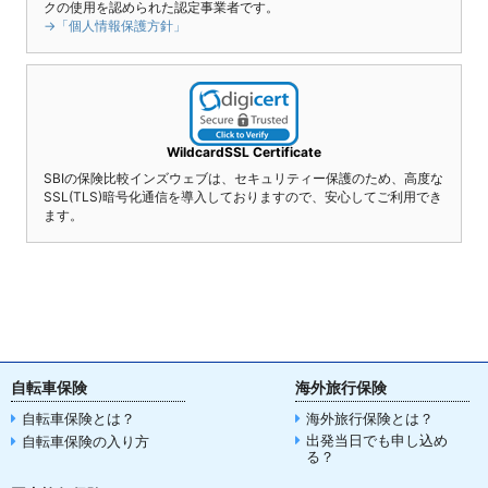
クの使用を認められた認定事業者です。
→「個人情報保護方針」
WildcardSSL Certificate
SBIの保険比較インズウェブは、セキュリティー保護のため、高度な
SSL(TLS)暗号化通信を導入しておりますので、安心してご利用でき
ます。
自転車保険
海外旅行保険
自転車保険とは？
海外旅行保険とは？
出発当日でも申し込め
自転車保険の入り方
る？