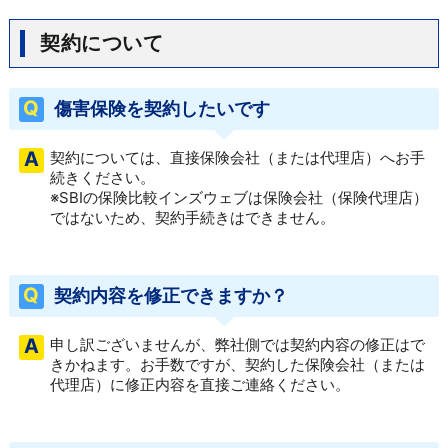
契約について
傷害保険を契約したいです
契約については、直接保険会社（または代理店）へお手
続きください。
※SBIの保険比較インズウェブは保険会社（保険代理店）
ではないため、契約手続きはできません。
契約内容を修正できますか？
申し訳ございませんが、弊社側では契約内容の修正はで
きかねます。お手数ですが、契約した保険会社（または
代理店）に修正内容を直接ご連絡ください。