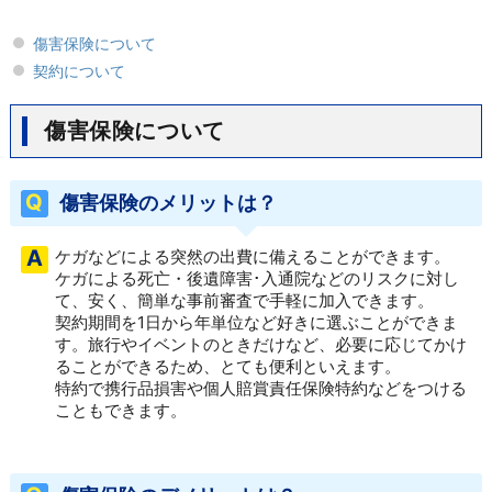
傷害保険について
契約について
傷害保険について
傷害保険のメリットは？
ケガなどによる突然の出費に備えることができます。
ケガによる死亡・後遺障害･入通院などのリスクに対し
て、安く、簡単な事前審査で手軽に加入できます。
契約期間を1日から年単位など好きに選ぶことができま
す。旅行やイベントのときだけなど、必要に応じてかけ
ることができるため、とても便利といえます。
特約で携行品損害や個人賠賞責任保険特約などをつける
こともできます。