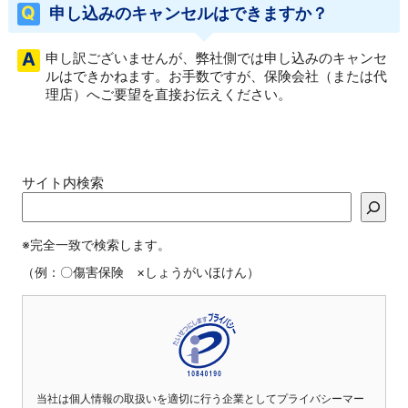
申し込みのキャンセルはできますか？
申し訳ございませんが、弊社側では申し込みのキャンセ
ルはできかねます。お手数ですが、保険会社（または代
理店）へご要望を直接お伝えください。
サイト内検索
※完全一致で検索します。
（例：〇傷害保険 ×しょうがいほけん）
当社は個人情報の取扱いを適切に行う企業としてプライバシーマー