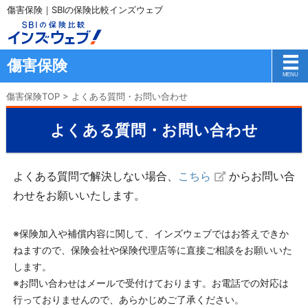
傷害保険｜SBIの保険比較インズウェブ
傷害保険
傷害保険TOP
>
よくある質問・お問い合わせ
よくある質問・お問い合わせ
よくある質問で解決しない場合、
こちら
からお問い合
わせをお願いいたします。
※保険加入や補償内容に関して、インズウェブではお答えできか
ねますので、保険会社や保険代理店等に直接ご相談をお願いいた
します。
※お問い合わせはメールで受付けております。お電話での対応は
行っておりませんので、あらかじめご了承ください。