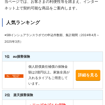
当ページでは、お客さまの利便性等を踏まえ、インター
ネット上で契約可能な商品をご案内します。
人気ランキング
※SBIインシュアランスラボでの申込件数順、集計期間（2024年4月～
2025年3月）
1位 au損害保険
個人賠償責任補償の保険金
額は2億円以上。家族全員が
詳細を見る
入れるタイプもご用意して
います。
2位 楽天損害保険