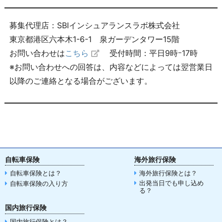
募集代理店：SBIインシュアランスラボ株式会社
東京都港区六本木1-6-1 泉ガーデンタワー15階
お問い合わせは
こちら
受付時間：平日9時ｰ17時
※お問い合わせへの回答は、内容などによっては翌営業日
以降のご連絡となる場合がございます。
自転車保険
海外旅行保険
自転車保険とは？
海外旅行保険とは？
出発当日でも申し込め
自転車保険の入り方
る？
国内旅行保険
国内旅行保険とは？