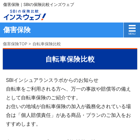
傷害保険｜SBIの保険比較インズウェブ
傷害保険
傷害保険TOP
>
自転車保険比較
自転車保険比較
SBIインシュアランスラボからのお知らせ
自転車をご利用される方へ、万一の事故や賠償等の備え
として自転車保険のご紹介です。
お住いの地域が自転車保険の加入が義務化されている場
合は「個人賠償責任」がある商品・プランのご加入をお
すすめします。