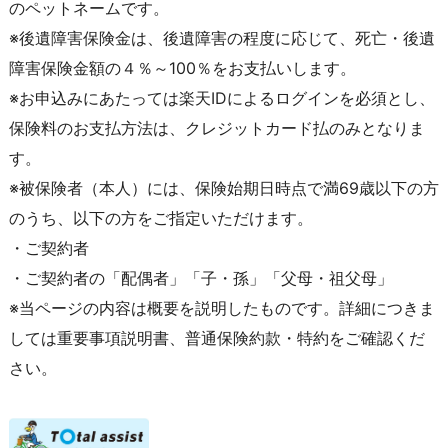
のペットネームです。
※後遺障害保険金は、後遺障害の程度に応じて、死亡・後遺
障害保険金額の４％～100％をお支払いします。
※お申込みにあたっては楽天IDによるログインを必須とし、
保険料のお支払方法は、クレジットカード払のみとなりま
す。
※被保険者（本人）には、保険始期日時点で満69歳以下の方
のうち、以下の方をご指定いただけます。
・ご契約者
・ご契約者の「配偶者」「子・孫」「父母・祖父母」
※当ページの内容は概要を説明したものです。詳細につきま
しては重要事項説明書、普通保険約款・特約をご確認くだ
さい。