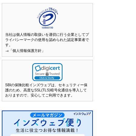
当社は個人情報の取扱いを適切に行う企業としてプ
ライバシーマークの使用を認められた認定事業者で
す。
→「個人情報保護方針」
SBIの保険比較インズウェブは、セキュリティー保
護のため、高度なSSL(TLS)暗号化通信を導入して
おりますので、安心してご利用できます。