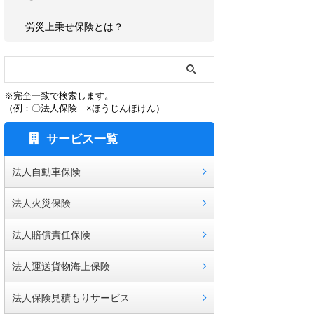
労災上乗せ保険とは？
※完全一致で検索します。
（例：〇法人保険 ×ほうじんほけん）
サービス一覧
法人自動車保険
法人火災保険
法人賠償責任保険
法人運送貨物海上保険
法人保険見積もりサービス