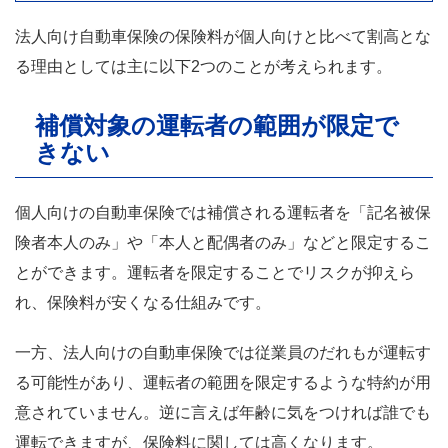
法人向け自動車保険の保険料が個人向けと比べて割高とな
る理由としては主に以下2つのことが考えられます。
補償対象の運転者の範囲が限定で
きない
個人向けの自動車保険では補償される運転者を「記名被保
険者本人のみ」や「本人と配偶者のみ」などと限定するこ
とができます。運転者を限定することでリスクが抑えら
れ、保険料が安くなる仕組みです。
一方、法人向けの自動車保険では従業員のだれもが運転す
る可能性があり、運転者の範囲を限定するような特約が用
意されていません。逆に言えば年齢に気をつければ誰でも
運転できますが、保険料に関しては高くなります。