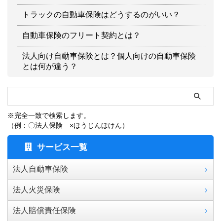
トラックの自動車保険はどうするのがいい？
自動車保険のフリート契約とは？
法人向け自動車保険とは？個人向けの自動車保険
とは何が違う？
※完全一致で検索します。
（例：〇法人保険 ×ほうじんほけん）
サービス一覧
法人自動車保険
法人火災保険
法人賠償責任保険