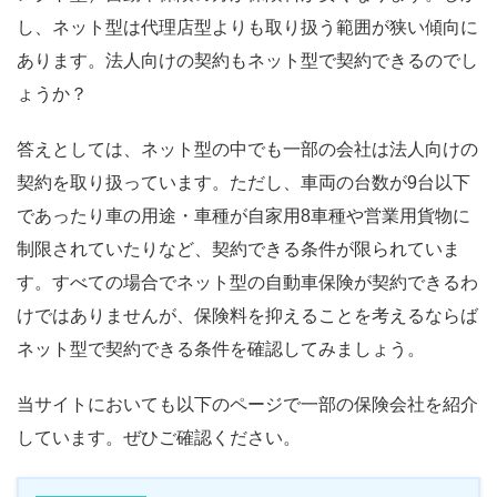
し、ネット型は代理店型よりも取り扱う範囲が狭い傾向に
あります。法人向けの契約もネット型で契約できるのでし
ょうか？
答えとしては、ネット型の中でも一部の会社は法人向けの
契約を取り扱っています。ただし、車両の台数が9台以下
であったり車の用途・車種が自家用8車種や営業用貨物に
制限されていたりなど、契約できる条件が限られていま
す。すべての場合でネット型の自動車保険が契約できるわ
けではありませんが、保険料を抑えることを考えるならば
ネット型で契約できる条件を確認してみましょう。
当サイトにおいても以下のページで一部の保険会社を紹介
しています。ぜひご確認ください。