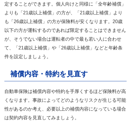
定することができます。個人向けと同様に「全年齢補償」
よりも「21歳以上補償」の方が、「21歳以上補償」より
も「26歳以上補償」の方が保険料が安くなります。20歳
以下の方が運転するのであれば限定することはできません
が、そうでない場合は運転者の中で最も若い人に合わせ
て、「21歳以上補償」や「26歳以上補償」などと年齢条
件を設定しましょう。
補償内容・特約を見直す
自動車保険は補償内容や特約を手厚くするほど保険料が高
くなります。事故によってどのようなリスクが生じる可能
性があるのか考え、必要以上の補償内容になっている場合
は契約内容を見直してみましょう。