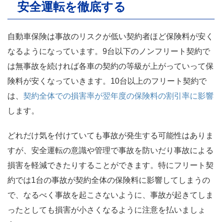
安全運転を徹底する
自動車保険は事故のリスクが低い契約者ほど保険料が安く
なるようになっています。9台以下のノンフリート契約で
は無事故を続ければ各車の契約の等級が上がっていって保
険料が安くなっていきます。10台以上のフリート契約で
契約全体での損害率が翌年度の保険料の割引率に影響
は、
します。
どれだけ気を付けていても事故が発生する可能性はありま
すが、安全運転の意識や管理で事故を防いだり事故による
損害を軽減できたりすることができます。特にフリート契
約では1台の事故が契約全体の保険料に影響してしまうの
で、なるべく事故を起こさないように、事故が起きてしま
ったとしても損害が小さくなるように注意を払いましょ