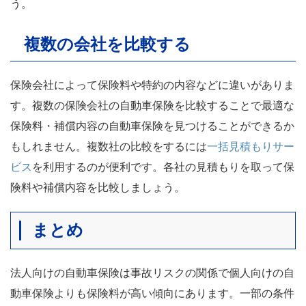
う。
複数の会社を比較する
保険会社によって保険料や特約の内容などに違いがありま
す。複数の保険会社の自動車保険を比較することで最適な
保険料・補償内容の自動車保険を見つけることができるか
一括見積もりサー
もしれません。複数社の比較をするには
ビス
を利用するのが便利です。各社の見積もりを取って保
険料や補償内容を比較しましょう。
まとめ
法人向けの自動車保険は事故リスクの関係で個人向けの自
動車保険よりも保険料が高い傾向にあります。一部の条件