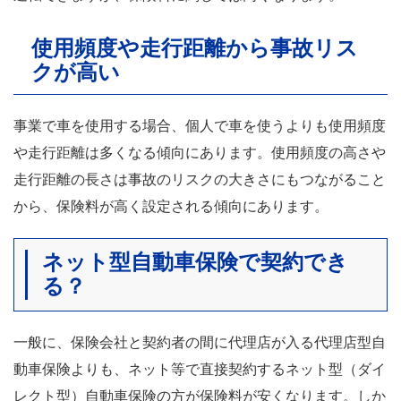
使用頻度や走行距離から事故リス
クが高い
事業で車を使用する場合、個人で車を使うよりも使用頻度
や走行距離は多くなる傾向にあります。使用頻度の高さや
走行距離の長さは事故のリスクの大きさにもつながること
から、保険料が高く設定される傾向にあります。
ネット型自動車保険で契約でき
る？
一般に、保険会社と契約者の間に代理店が入る代理店型自
動車保険よりも、ネット等で直接契約するネット型（ダイ
レクト型）自動車保険の方が保険料が安くなります。しか