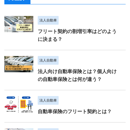
法人自動車
フリート契約の割増引率はどのよう
に決まる？
法人自動車
法人向け自動車保険とは？個人向け
の自動車保険とは何が違う？
法人自動車
自動車保険のフリート契約とは？