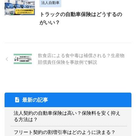
法人自動車
トラックの自動車保険はどうするの
がいい？
飲食店による食中毒は補償される？生産物
賠償責任保険を事故例で解説
最新の記事
法人契約の自動車保険は高い？保険料を安く抑え
る方法は？
フリート契約の割増引率はどのように決まる？