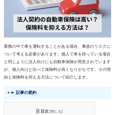
業務の中で車を運転することがある場合、事故のリスクに
ついて考える必要があります。個人で車を持っている場合
と同じように法人向けにも自動車保険が用意されています
が、個人向けと比べて保険料が高くなりがちです。その理
由と保険料を抑える方法について紹介します。
記事の要約
目次
閉じる
[
]