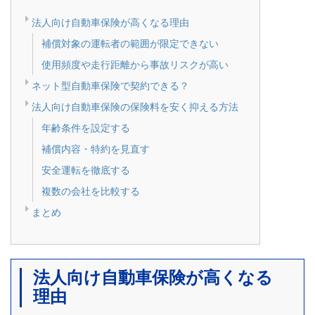
法人向け自動車保険が高くなる理由
補償対象の運転者の範囲が限定できない
使用頻度や走行距離から事故リスクが高い
ネット型自動車保険で契約できる？
法人向け自動車保険の保険料を安く抑える方法
年齢条件を設定する
補償内容・特約を見直す
安全運転を徹底する
複数の会社を比較する
まとめ
法人向け自動車保険が高くなる
理由