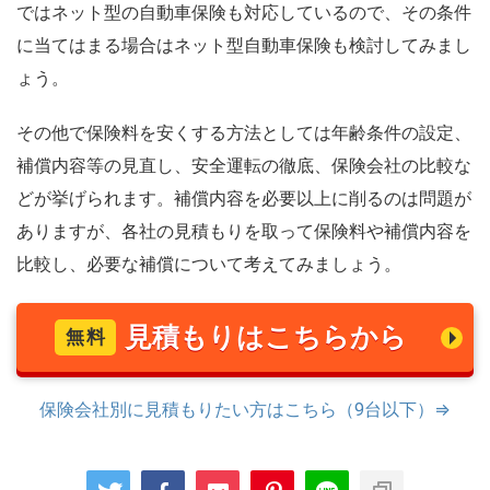
ではネット型の自動車保険も対応しているので、その条件
に当てはまる場合はネット型自動車保険も検討してみまし
ょう。
その他で保険料を安くする方法としては年齢条件の設定、
補償内容等の見直し、安全運転の徹底、保険会社の比較な
どが挙げられます。補償内容を必要以上に削るのは問題が
ありますが、各社の見積もりを取って保険料や補償内容を
比較し、必要な補償について考えてみましょう。
見積もりはこちらから
無料
保険会社別に見積もりたい方はこちら（9台以下）⇒