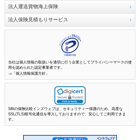
法人運送貨物海上保険
法人保険見積もりサービス
当社は個人情報の取扱いを適切に行う企業としてプライバシーマークの使
用を認められた認定事業者です。
→「個人情報保護方針」
SBIの保険比較インズウェブは、セキュリティー保護のため、高度な
SSL(TLS)暗号化通信を導入しておりますので、安心してご利用できま
す。