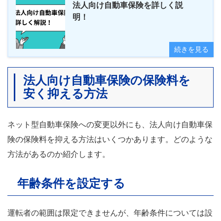
法人向け自動車保険を詳しく説
明！
続きを見る
法人向け自動車保険の保険料を
安く抑える方法
ネット型自動車保険への変更以外にも、法人向け自動車保
険の保険料を抑える方法はいくつかあります。どのような
方法があるのか紹介します。
年齢条件を設定する
運転者の範囲は限定できませんが、年齢条件については設