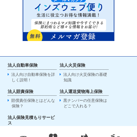
法人自動車保険
法人火災保険
法人向け自動車保険を詳
法人向け火災保険の基礎
しく説明！
知識
法人賠責保険
法人運送貨物海上保険
賠償責任保険とはどんな
黒ナンバーの任意保険は
保険？
どこで入れる？
法人保険見積もりサービ
ス