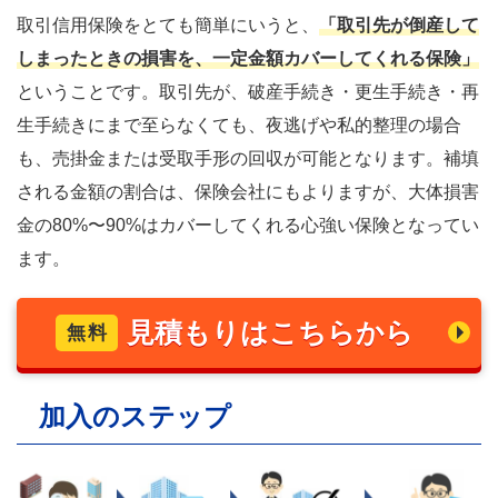
「取引先が倒産して
取引信用保険をとても簡単にいうと、
しまったときの損害を、一定金額カバーしてくれる保険」
ということです。取引先が、破産手続き・更生手続き・再
生手続きにまで至らなくても、夜逃げや私的整理の場合
も、売掛金または受取手形の回収が可能となります。補填
される金額の割合は、保険会社にもよりますが、大体損害
金の80%〜90%はカバーしてくれる心強い保険となってい
ます。
見積もりはこちらから
無料
加入のステップ