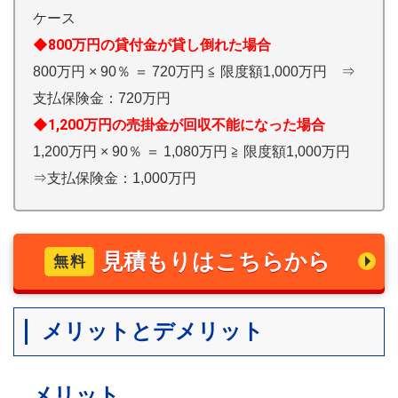
ケース
◆800万円の貸付金が貸し倒れた場合
800万円 × 90％ ＝ 720万円 ≦ 限度額1,000万円 ⇒
支払保険金：720万円
◆1,200万円の売掛金が回収不能になった場合
1,200万円 × 90％ ＝ 1,080万円 ≧ 限度額1,000万円
⇒支払保険金：1,000万円
見積もりはこちらから
無料
メリットとデメリット
メリット