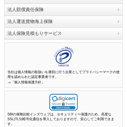
法人賠償責任保険
法人運送貨物海上保険
法人保険見積もりサービス
当社は個人情報の取扱いを適切に行う企業としてプライバシーマークの使
用を認められた認定事業者です。
→「個人情報保護方針」
SBIの保険比較インズウェブは、セキュリティー保護のため、高度な
SSL(TLS)暗号化通信を導入しておりますので、安心してご利用できま
す。