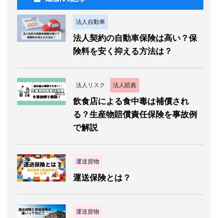
法人自動車
法人契約の自動車保険は高い？保
険料を安く抑える方法は？
法人リスク
法人賠責
飲食店による食中毒は補償され
る？生産物賠償責任保険を事故例
で解説
運送貨物
運送保険とは？
運送貨物