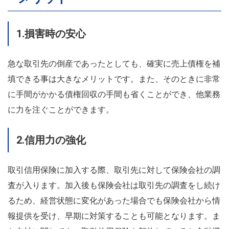
1.損害時の安心
急な取引先の倒産であったとしても、確実に売上債権を補
填できる事は大きなメリットです。また、そのときに非常
に手間がかかる債権回収の手間も省くことができ、他業務
に力を注ぐことができます。
2.信用力の強化
取引信用保険に加入する際、取引先に対して保険会社の調
査が入ります。加入後も保険会社は取引先の調査をし続け
るため、経営状態に変化があった場合でも保険会社から情
報提供を受け、早期に対策することも可能となります。ま