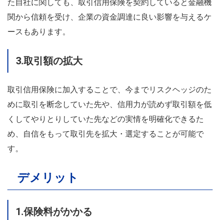
た自社に関しても、取引信用保険を契約していると金融機
関から信頼を受け、企業の資金調達に良い影響を与えるケ
ースもあります。
3.取引額の拡大
取引信用保険に加入することで、今までリスクヘッジのた
めに取引を断念していた先や、信用力が読めず取引額を低
くしてやりとりしていた先などの実情を明確化できるた
め、自信をもって取引先を拡大・選定することが可能で
す。
デメリット
1.保険料がかかる