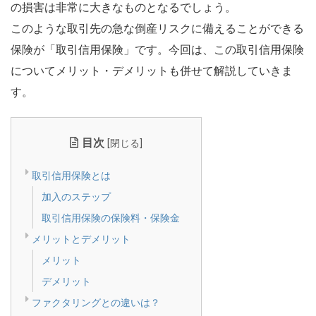
の損害は非常に大きなものとなるでしょう。
このような取引先の急な倒産リスクに備えることができる
保険が「取引信用保険」です。今回は、この取引信用保険
についてメリット・デメリットも併せて解説していきま
す。
目次
閉じる
[
]
取引信用保険とは
加入のステップ
取引信用保険の保険料・保険金
メリットとデメリット
メリット
デメリット
ファクタリングとの違いは？