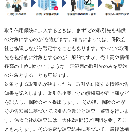
取引信用保険に加入するときは、まず”どの取引先を補償
の対象にするのか”を選びます。場合によっては、保険会
社と協議しながら選定することもあります。すべての取引
先を包括的に対象とするのが一般的ですが、売上高や債権
残高の上位○位というような一定範囲の取引先のみを契約
の対象とすることも可能です。
対象とする取引先が決まったら、取引先に関する情報の告
知書を記入します。取引先企業ごとの債権額や売上額など
を記入し、保険会社へ提出します。 その後、保険会社が
その告知書に基づいて取引先企業ごと調査・審査を行いま
す。保険会社の調査には、大体2週間ほど時間を要するこ
ともあります。その厳密な調査結果に基づいて、最後は補