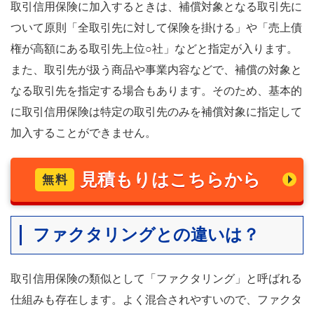
取引信用保険に加入するときは、補償対象となる取引先に
ついて原則「全取引先に対して保険を掛ける」や「売上債
権が高額にある取引先上位○社」などと指定が入ります。
また、取引先が扱う商品や事業内容などで、補償の対象と
なる取引先を指定する場合もあります。そのため、基本的
に取引信用保険は特定の取引先のみを補償対象に指定して
加入することができません。
見積もりはこちらから
無料
ファクタリングとの違いは？
取引信用保険の類似として「ファクタリング」と呼ばれる
仕組みも存在します。よく混合されやすいので、ファクタ