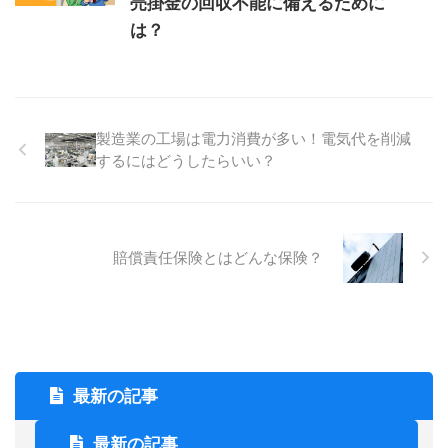
売掛金の回収不能に備えるために
は？
製造業の工場は電力消費が多い！電気代を削減
するにはどうしたらいい？
賠償責任保険とはどんな保険？
最新の記事
最新の記事