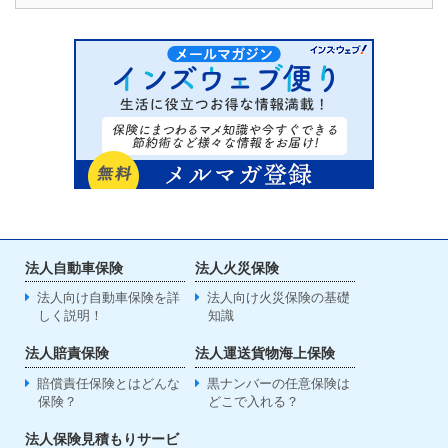
法人自動車保険
法人火災保険
法人向け自動車保険を詳
法人向け火災保険の基礎
しく説明！
知識
法人賠責保険
法人運送貨物海上保険
賠償責任保険とはどんな
黒ナンバーの任意保険は
保険？
どこで入れる？
法人保険見積もりサービ