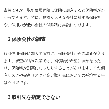
当然ですが、取引信用保険に保険に加入すると保険料がか
かってきます。特に、規模が大きな会社に対する保険料
や、信用力が低い会社の保険料は高額になります。
2.保険会社の調査
取引信用保険に加入する前に、保険会社からの調査が入り
ます。審査の結果次第では、補償額が希望に届かなった
り、保険料が割高になったりすることがあります。また倒
産リスクや破産リスクが高い取引先においての補填する事
は不可能です。
3.取引先を指定できない