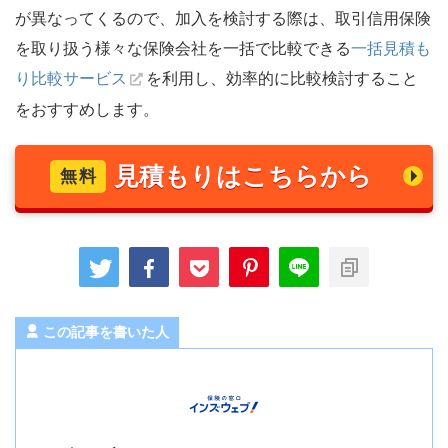
が異なってくるので、加入を検討する際は、取引信用保険
一括見積も
を取り扱う様々な保険会社を一括で比較できる
り比較サービス
を利用し、効率的に比較検討すること
をおすすめします。
見積もりはこちらから
無料
この記事を書いた人