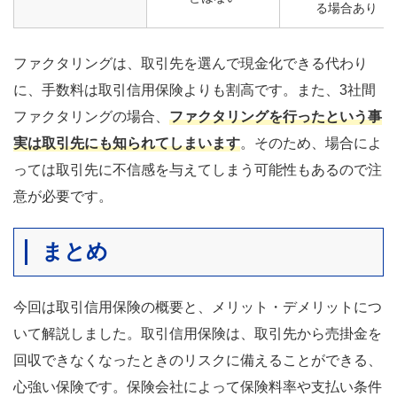
る場合あり
ファクタリングは、取引先を選んで現金化できる代わり
に、手数料は取引信用保険よりも割高です。また、3社間
ファクタリングを行ったという事
ファクタリングの場合、
実は取引先にも知られてしまいます
。そのため、場合によ
っては取引先に不信感を与えてしまう可能性もあるので注
意が必要です。
まとめ
今回は取引信用保険の概要と、メリット・デメリットにつ
いて解説しました。取引信用保険は、取引先から売掛金を
回収できなくなったときのリスクに備えることができる、
心強い保険です。保険会社によって保険料率や支払い条件