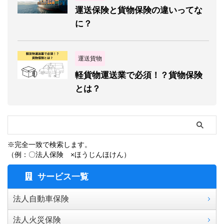
運送保険と貨物保険の違いってな
に？
運送貨物
軽貨物運送業で必須！？貨物保険
とは？
※完全一致で検索します。
（例：〇法人保険 ×ほうじんほけん）
サービス一覧
法人自動車保険
法人火災保険