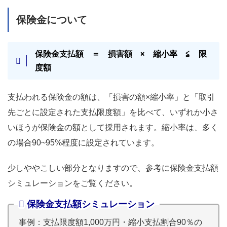
保険金について
保険金支払額 ＝ 損害額 × 縮小率 ≦ 限
度額
支払われる保険金の額は、「損害の額×縮小率」と「取引
先ごとに設定された支払限度額」を比べて、いずれか小さ
いほうが保険金の額として採用されます。縮小率は、多く
の場合90~95%程度に設定されています。
少しややこしい部分となりますので、参考に保険金支払額
シミュレーションをご覧ください。
保険金支払額シミュレーション
事例：支払限度額1,000万円・縮小支払割合90％の