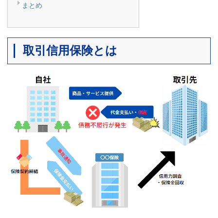
まとめ
取引信用保険とは