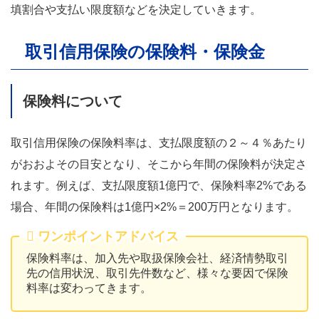
填割合や支払い限度額などを決定していきます。
取引信用保険の保険料・保険金
保険料について
取引信用保険の保険料率は、支払限度額の２～４％あたり
がおおよその目安となり、そこから年間の保険料が決定さ
れます。例えば、支払限度額1億円で、保険料率2%である
場合、年間の保険料は1億円×2%＝200万円となります。
ワンポイントアドバイス
保険料率は、加入先や取扱保険会社、経済情勢取引
先の信用状況、取引先件数など、様々な要因で保険
料率は変わってきます。