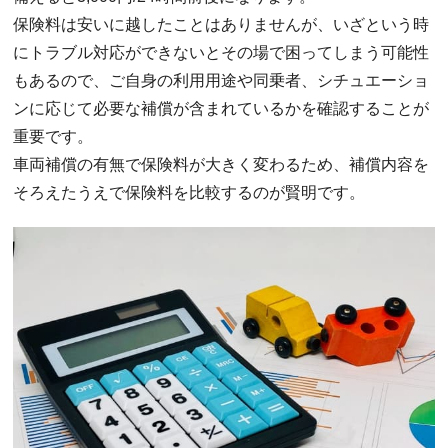
保険料は安いに越したことはありませんが、いざという時
にトラブル対応ができないとその場で困ってしまう可能性
もあるので、ご自身の利用用途や同乗者、シチュエーショ
ンに応じて必要な補償が含まれているかを確認することが
重要です。
車両補償の有無で保険料が大きく変わるため、補償内容を
そろえたうえで保険料を比較するのが賢明です。