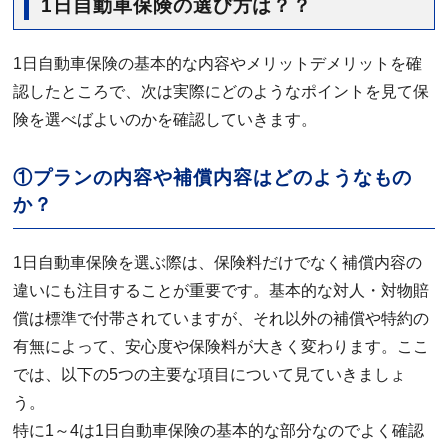
1日自動車保険の選び方は？？
1日自動車保険の基本的な内容やメリットデメリットを確
認したところで、次は実際にどのようなポイントを見て保
険を選べばよいのかを確認していきます。
①プランの内容や補償内容はどのようなもの
か？
1日自動車保険を選ぶ際は、保険料だけでなく補償内容の
違いにも注目することが重要です。基本的な対人・対物賠
償は標準で付帯されていますが、それ以外の補償や特約の
有無によって、安心度や保険料が大きく変わります。ここ
では、以下の5つの主要な項目について見ていきましょ
う。
特に1～4は1日自動車保険の基本的な部分なのでよく確認