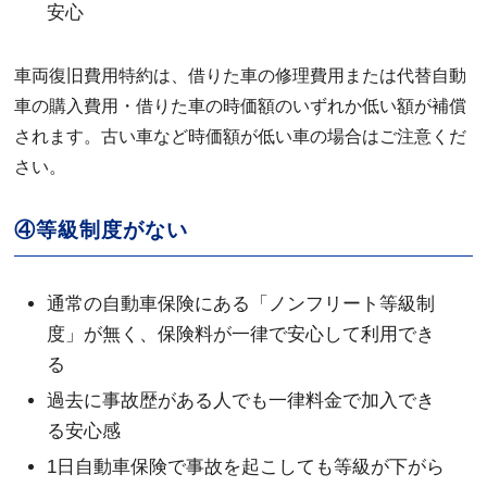
安心
車両復旧費用特約は、借りた車の修理費用または代替自動
車の購入費用・借りた車の時価額のいずれか低い額が補償
されます。古い車など時価額が低い車の場合はご注意くだ
さい。
④等級制度がない
通常の自動車保険にある「ノンフリート等級制
度」が無く、保険料が一律で安心して利用でき
る
過去に事故歴がある人でも一律料金で加入でき
る安心感
1日自動車保険で事故を起こしても等級が下がら