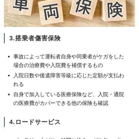
3.搭乗者傷害保険
事故によって運転者自身や同乗者がケガをした
場合の治療費や入院費を補償するもの
入院日数や後遺障害等級に応じた定額が支払わ
れる
自身で加入している医療保険など、入院・通院
の医療費がカバーできる他の保険も確認
4.ロードサービス