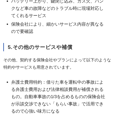
バッテリー上がり、鍵閉じ込み、ガス欠、パン
クなど車の故障などのトラブル時に現場対応し
てくれるサービス
保険会社により、細かいサービス内容が異なる
ので要確認
5.その他のサービスや補償
その他、契約する保険会社やプランによって以下のような
特約やサービスも用意されています。
弁護士費用特約：借りた車を運転中の事故によ
る弁護士費用および法律相談費用が補償される
もの。自動車事故の1/3を占めるものの保険会社
が示談交渉できない「もらい事故」で活用でき
るので心強い味方になる