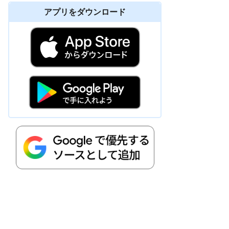
アプリをダウンロード