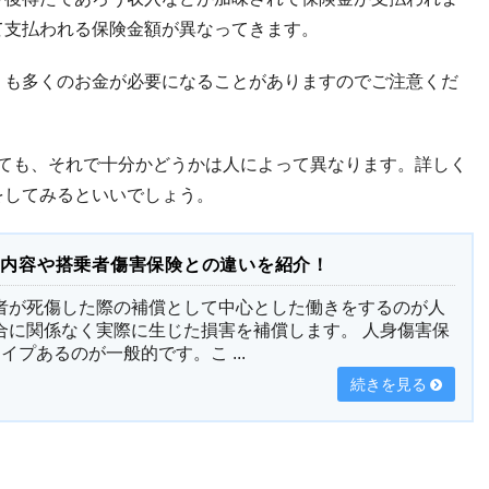
て支払われる保険金額が異なってきます。
りも多くのお金が必要になることがありますのでご注意くだ
としても、それで十分かどうかは人によって異なります。詳しく
をしてみるといいでしょう。
償内容や搭乗者傷害保険との違いを紹介！
者が死傷した際の補償として中心とした働きをするのが人
合に関係なく実際に生じた損害を補償します。 人身傷害保
プあるのが一般的です。こ ...
続きを見る