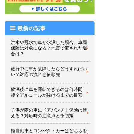
最新の記事
洪水や冠水で車が水没した場合、車両
保険は対象になる？地震で流された場
合は？
旅行中に車が故障したらどうすればい
い？対応の流れと依頼先
飲酒後に車を運転できるのは何時間
後？アルコールが抜けるまでの目安
子供が隣の車にドアパンチ！保険は使
える？対応時の注意点と予防策
軽自動車とコンパクトカーはどちらを