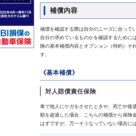
補償内容
補償を確認する際は自分のニーズに合って
自分の求めているものかを確認するために
険の基本補償内容とオプション（特約）そ
す。
《基本補償》
対人賠償責任保険
車で他人にケガをさせたときや、死亡や後
額を超過した場合、こちらの補償から保険
はずですが、万一そうなっていない場合に