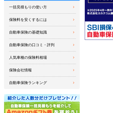
一括見積もりの使い方
保険料を安くするには
自動車保険の基礎知識
自動車保険の口コミ・評判
人気車種の保険料相場
保険会社情報
自動車保険ランキング